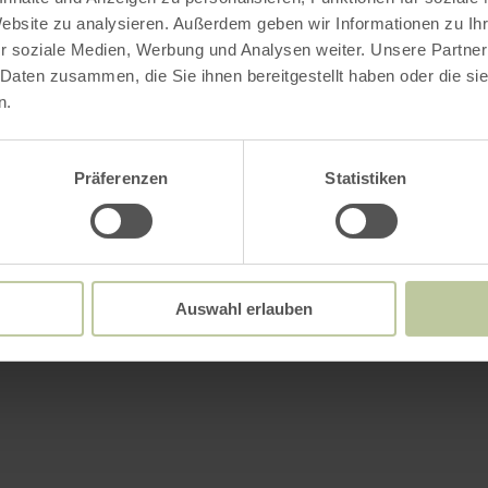
Website zu analysieren. Außerdem geben wir Informationen zu I
r soziale Medien, Werbung und Analysen weiter. Unsere Partner
 Daten zusammen, die Sie ihnen bereitgestellt haben oder die s
n.
Präferenzen
Statistiken
Auswahl erlauben