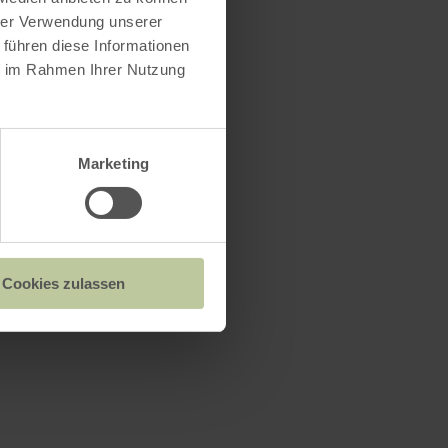
hrer Verwendung unserer
 führen diese Informationen
ie im Rahmen Ihrer Nutzung
Marketing
Cookies zulassen