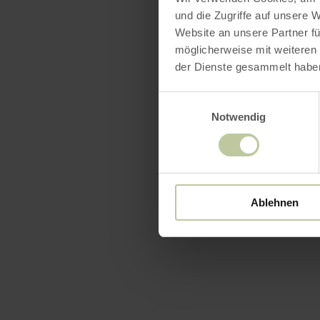
und die Zugriffe auf unsere 
Website an unsere Partner fü
möglicherweise mit weiteren
der Dienste gesammelt habe
Einwilligungsauswahl
Notwendig
Ablehnen