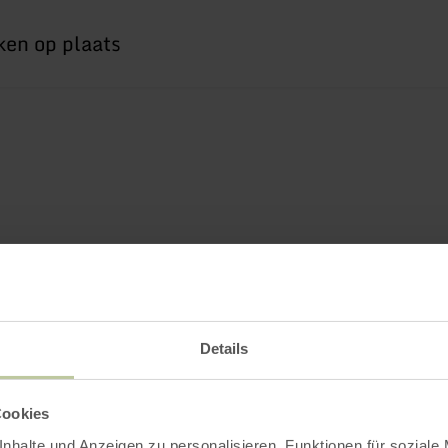
Details
Cookies
nhalte und Anzeigen zu personalisieren, Funktionen für soziale