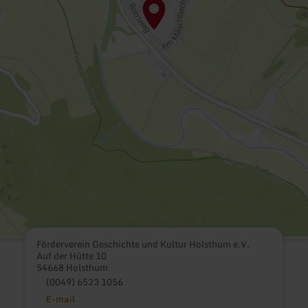
Förderverein Geschichte und Kultur Holsthum e.V.
Auf der Hütte 10
54668 Holsthum
(0049) 6523 1056
E-mail