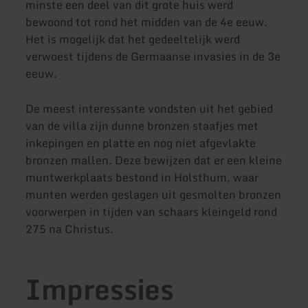
minste een deel van dit grote huis werd
bewoond tot rond het midden van de 4e eeuw.
Het is mogelijk dat het gedeeltelijk werd
verwoest tijdens de Germaanse invasies in de 3e
eeuw.
De meest interessante vondsten uit het gebied
van de villa zijn dunne bronzen staafjes met
inkepingen en platte en nog niet afgevlakte
bronzen mallen. Deze bewijzen dat er een kleine
muntwerkplaats bestond in Holsthum, waar
munten werden geslagen uit gesmolten bronzen
voorwerpen in tijden van schaars kleingeld rond
275 na Christus.
Impressies