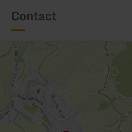
Contact