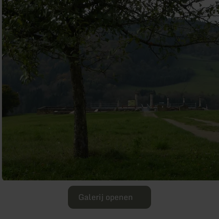
Galerij openen