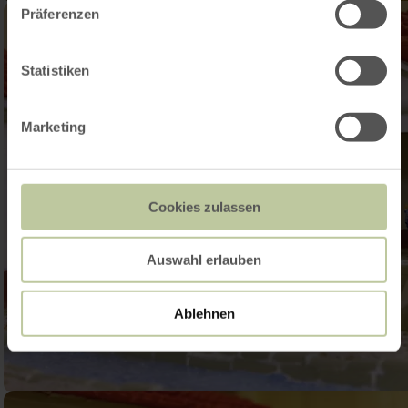
Präferenzen
Statistiken
Marketing
Cookies zulassen
Auswahl erlauben
Ablehnen