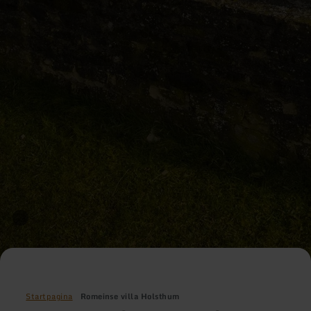
Startpagina
Romeinse villa Holsthum