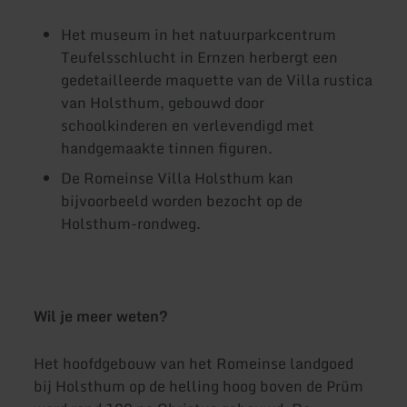
Het museum in het natuurparkcentrum
Teufelsschlucht in Ernzen herbergt een
gedetailleerde maquette van de Villa rustica
van Holsthum, gebouwd door
schoolkinderen en verlevendigd met
handgemaakte tinnen figuren.
De Romeinse Villa Holsthum kan
bijvoorbeeld worden bezocht op de
Holsthum-rondweg.
Wil je meer weten?
Het hoofdgebouw van het Romeinse landgoed
bij Holsthum op de helling hoog boven de Prüm