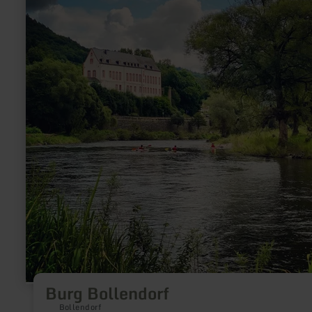
Burg Bollendorf
Bollendorf