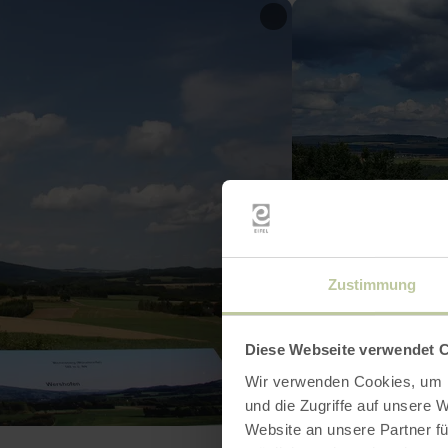
Zustimmung
Diese Webseite verwendet 
Wir verwenden Cookies, um I
und die Zugriffe auf unsere 
Website an unsere Partner fü