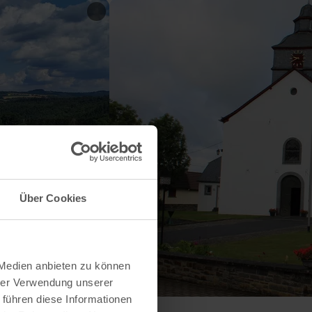
Über Cookies
 Medien anbieten zu können
hrer Verwendung unserer
 führen diese Informationen