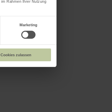
ie im Rahmen Ihrer Nutzung
Marketing
Cookies zulassen