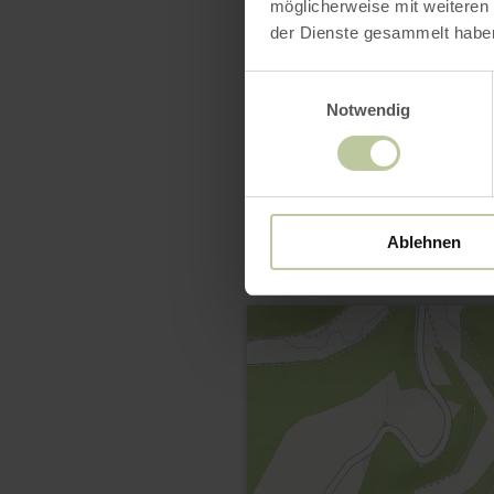
möglicherweise mit weiteren
der Dienste gesammelt habe
Einwilligungsauswahl
Notwendig
Ablehnen