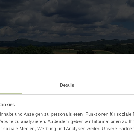
Details
Cookies
nhalte und Anzeigen zu personalisieren, Funktionen für soziale
Website zu analysieren. Außerdem geben wir Informationen zu I
r soziale Medien, Werbung und Analysen weiter. Unsere Partner