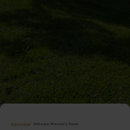
Startpagina
Bitburger Brouwerij Route