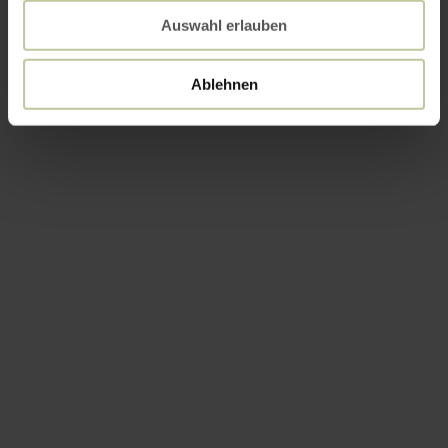
Auswahl erlauben
Ablehnen