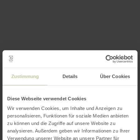
Zustimmung
Details
Über Cookies
Diese Webseite verwendet Cookies
Wir verwenden Cookies, um Inhalte und Anzeigen zu
personalisieren, Funktionen für soziale Medien anbieten
zu können und die Zugriffe auf unsere Website zu
analysieren. Außerdem geben wir Informationen zu Ihrer
Verwendung unserer Website an unsere Partner für