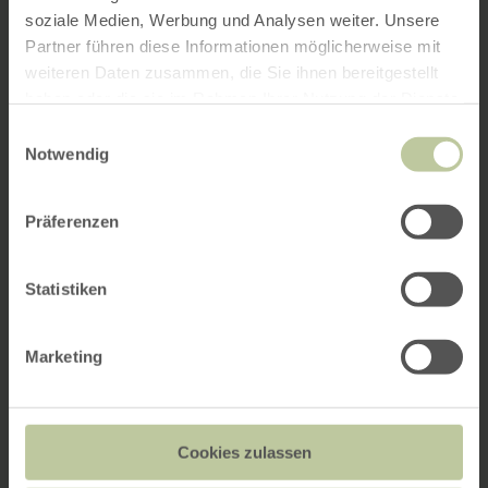
soziale Medien, Werbung und Analysen weiter. Unsere
Partner führen diese Informationen möglicherweise mit
weiteren Daten zusammen, die Sie ihnen bereitgestellt
haben oder die sie im Rahmen Ihrer Nutzung der Dienste
gesammelt haben.
Einwilligungsauswahl
Notwendig
Präferenzen
Statistiken
Marketing
Cookies zulassen