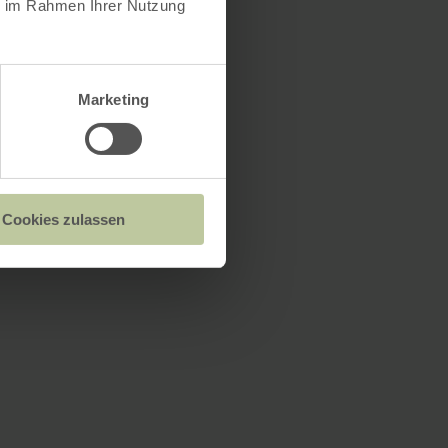
ie im Rahmen Ihrer Nutzung
Marketing
Cookies zulassen