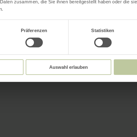
 Daten zusammen, die Sie ihnen bereitgestellt haben oder die s
n.
Präferenzen
Statistiken
Auswahl erlauben