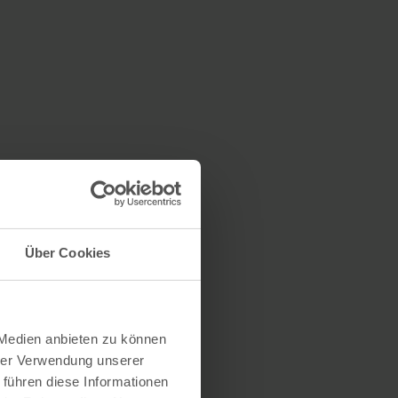
Über Cookies
 Medien anbieten zu können
hrer Verwendung unserer
 führen diese Informationen