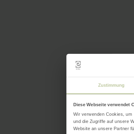
Zustimmung
Diese Webseite verwendet 
Wir verwenden Cookies, um I
und die Zugriffe auf unsere 
Website an unsere Partner fü