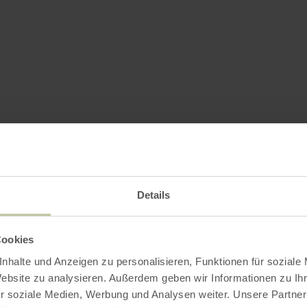
Details
Cookies
nhalte und Anzeigen zu personalisieren, Funktionen für soziale
Website zu analysieren. Außerdem geben wir Informationen zu I
r soziale Medien, Werbung und Analysen weiter. Unsere Partner