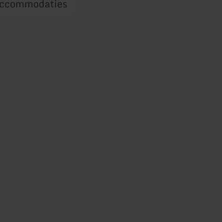
ccommodaties