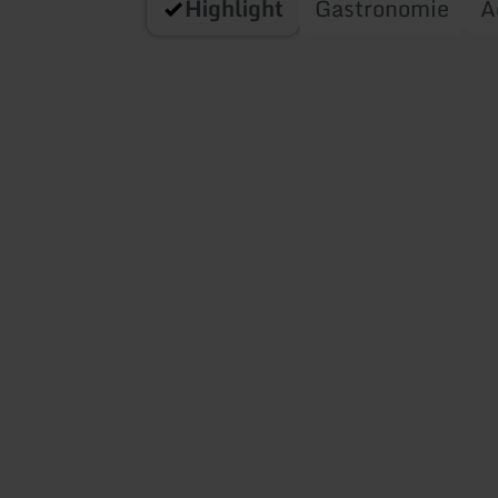
Highlight
Gastronomie
A