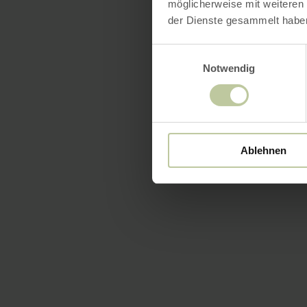
möglicherweise mit weiteren
der Dienste gesammelt habe
Einwilligungsauswahl
Notwendig
Ablehnen