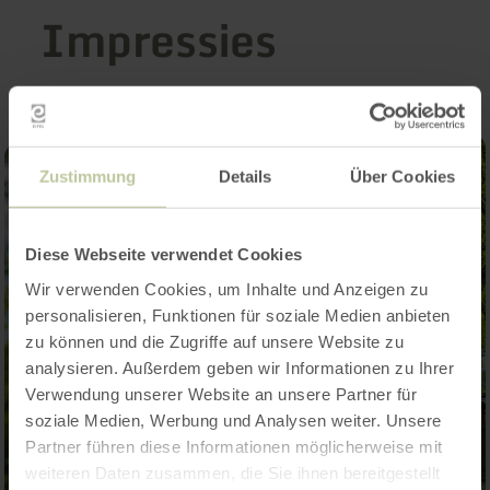
Impressies
Zustimmung
Details
Über Cookies
Diese Webseite verwendet Cookies
Wir verwenden Cookies, um Inhalte und Anzeigen zu
personalisieren, Funktionen für soziale Medien anbieten
zu können und die Zugriffe auf unsere Website zu
analysieren. Außerdem geben wir Informationen zu Ihrer
Verwendung unserer Website an unsere Partner für
soziale Medien, Werbung und Analysen weiter. Unsere
Partner führen diese Informationen möglicherweise mit
weiteren Daten zusammen, die Sie ihnen bereitgestellt