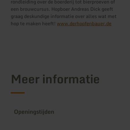
rondleiding over de boerderij tot bierproeven of
een brouwcursus. Hopboer Andreas Dick geeft
graag deskundige informatie over alles wat met
hop te maken heeft!
www.derhopfenbauer.de
Meer informatie
Openingstijden