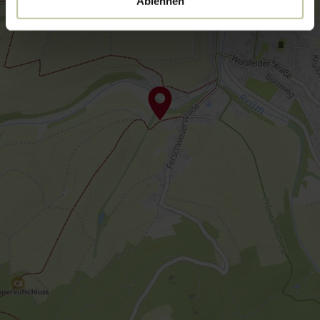
Ablehnen