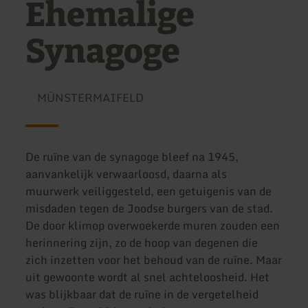
Ehemalige
Synagoge
MÜNSTERMAIFELD
De ruïne van de synagoge bleef na 1945,
aanvankelijk verwaarloosd, daarna als
muurwerk veiliggesteld, een getuigenis van de
misdaden tegen de Joodse burgers van de stad.
De door klimop overwoekerde muren zouden een
herinnering zijn, zo de hoop van degenen die
zich inzetten voor het behoud van de ruïne. Maar
uit gewoonte wordt al snel achteloosheid. Het
was blijkbaar dat de ruïne in de vergetelheid