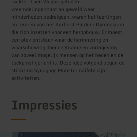
raakte. Toen 25 jaar geleden
vreemdelingenhaat en geweld weer
minderheden bedreigden, waren het leerlingen
en leraren van het Kurfürst Balduin Gymnasium
die zich inzetten voor een heropbouw. Er moest
een plek ontstaan waar de herinnering en
waarschuwing door deelname en vormgeving
van zoveel mogelijk mensen op het heden en de
toekomst gericht is. Deze idee volgend begon de
stichting Synagoge Münstermaifeld zijn
activiteiten.
Impressies