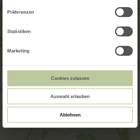
Präferenzen
Statistiken
Marketing
Cookies zulassen
Auswahl erlauben
Ablehnen