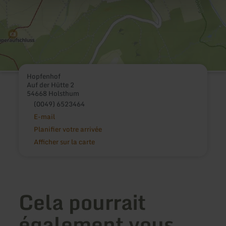
Hopfenhof
Auf der Hütte 2
54668 Holsthum
(0049) 6523464
E-mail
Planifier votre arrivée
Afficher sur la carte
Cela pourrait
également vous