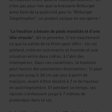
n'est pas pour rien que la brasserie Bitburger
aime faire de la publicité pour le "Bitburger
Siegelhopfen", un produit unique en son genre !
"
Le houblon a besoin de pieds mouillés et d'une
tête chaude"
, dit le proverbe. C'est exactement
ce que la vallée de la Prüm peut offrir : Un sol
profond, riche en nutriments et humide et une
situation entre deux crêtes, à l'abri des
intempéries. Dans ces conditions, le houblon
peut fournir des prestations étonnantes : Il peut
pousser jusqu'à 30 cm par jour à partir de
mai/juin, avant d'être récolté à 7 m de hauteur
en août/septembre. Et pendant ce temps, ses
racines s'enfoncent jusqu'à 7 mètres de
profondeur dans le sol.