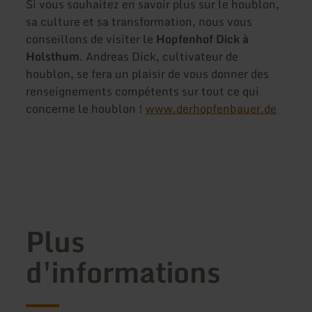
Si vous souhaitez en savoir plus sur le houblon,
sa culture et sa transformation, nous vous
conseillons de visiter le
Hopfenhof Dick à
Holsthum
. Andreas Dick, cultivateur de
houblon, se fera un plaisir de vous donner des
renseignements compétents sur tout ce qui
concerne le houblon !
www.derhopfenbauer.de
Plus
d'informations