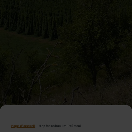
Page d'accueil
Hopfenanbau im Prümtal