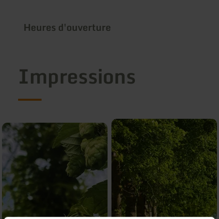
Heures d'ouverture
Impressions