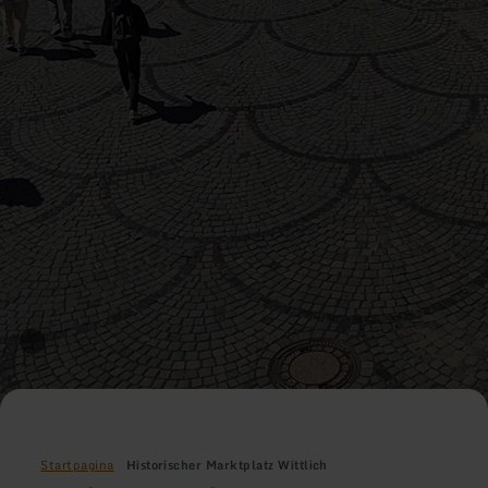
Startpagina
Historischer Marktplatz Wittlich