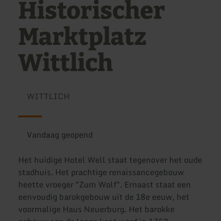
Historischer
Marktplatz
Wittlich
WITTLICH
Vandaag geopend
Het huidige Hotel Well staat tegenover het oude
stadhuis. Het prachtige renaissancegebouw
heette vroeger "Zum Wolf". Ernaast staat een
eenvoudig barokgebouw uit de 18e eeuw, het
voormalige Haus Neuerburg. Het barokke