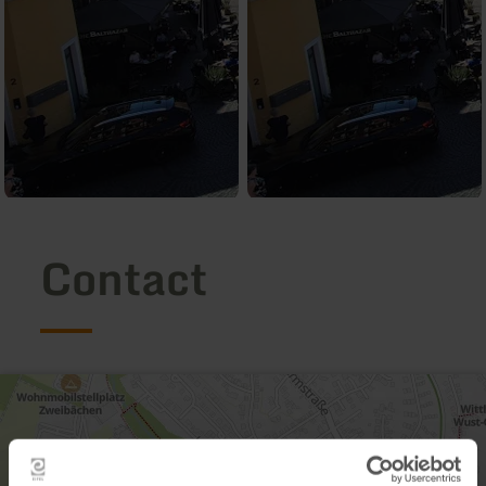
Contact