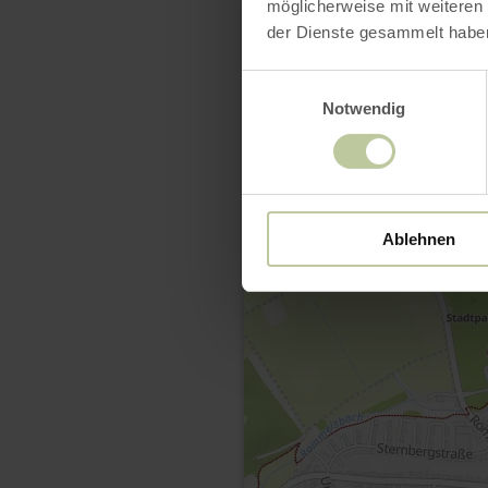
möglicherweise mit weiteren
der Dienste gesammelt habe
Einwilligungsauswahl
Notwendig
Ablehnen