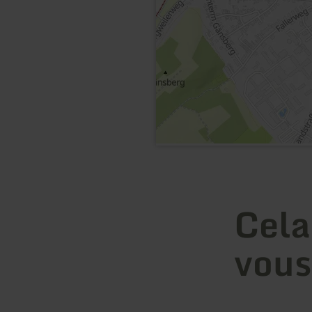
Cela
vous