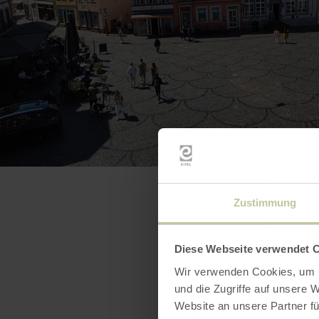
Zustimmung
Diese Webseite verwendet 
Wir verwenden Cookies, um I
und die Zugriffe auf unsere 
Website an unsere Partner fü