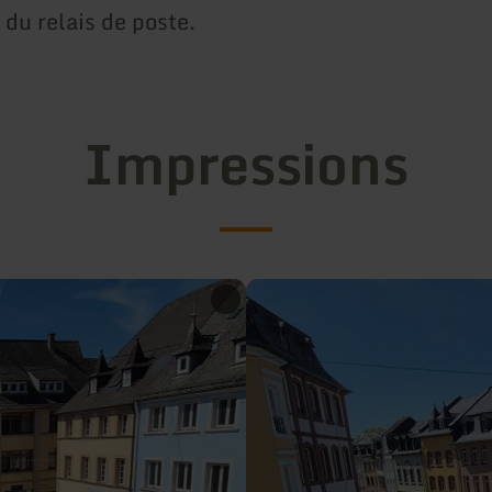
 du relais de poste.
Impressions