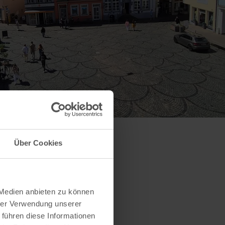
Über Cookies
 Medien anbieten zu können
hrer Verwendung unserer
 führen diese Informationen