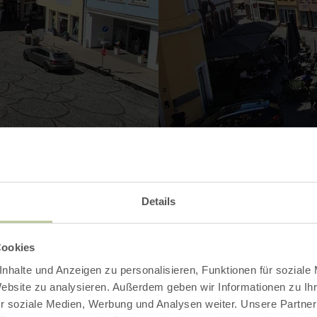
Details
Contact
Cookies
nhalte und Anzeigen zu personalisieren, Funktionen für soziale
Website zu analysieren. Außerdem geben wir Informationen zu I
r soziale Medien, Werbung und Analysen weiter. Unsere Partner