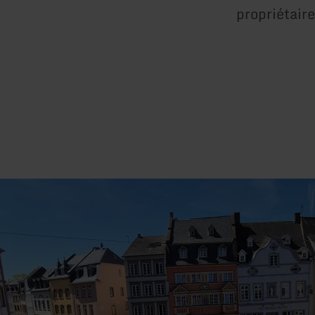
propriétaire