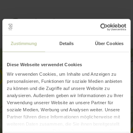
Contact
Zustimmung
Details
Über Cookies
Diese Webseite verwendet Cookies
Wir verwenden Cookies, um Inhalte und Anzeigen zu
personalisieren, Funktionen für soziale Medien anbieten
zu können und die Zugriffe auf unsere Website zu
analysieren. Außerdem geben wir Informationen zu Ihrer
Verwendung unserer Website an unsere Partner für
soziale Medien, Werbung und Analysen weiter. Unsere
Partner führen diese Informationen möglicherweise mit
weiteren Daten zusammen, die Sie ihnen bereitgestellt
haben oder die sie im Rahmen Ihrer Nutzung der Dienste