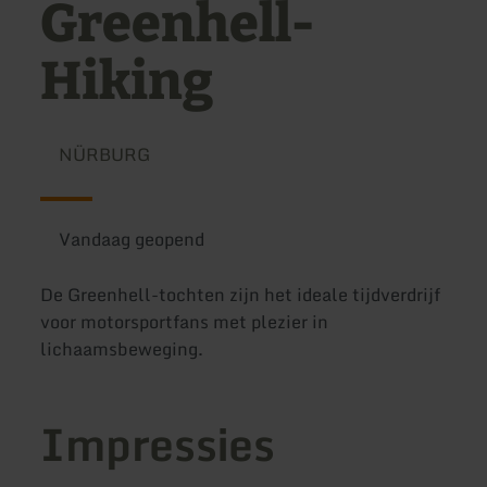
Greenhell-
Hiking
NÜRBURG
Vandaag geopend
De Greenhell-tochten zijn het ideale tijdverdrijf
voor motorsportfans met plezier in
lichaamsbeweging.
Impressies