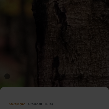
Startpagina
Greenhell-Hiking