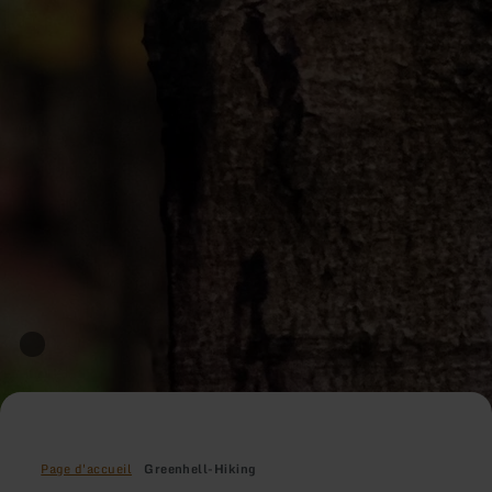
Page d'accueil
Greenhell-Hiking