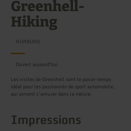
Greenhell-
Hiking
NÜRBURG
Ouvert aujourd'hui
Les visites de Greenhell sont le passe-temps
idéal pour les passionnés de sport automobile,
qui aiment s’amuser dans la nature.
Impressions