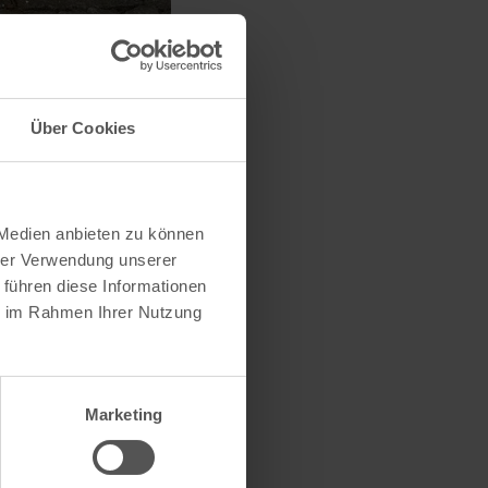
Über Cookies
 Medien anbieten zu können
hrer Verwendung unserer
 führen diese Informationen
ie im Rahmen Ihrer Nutzung
Marketing