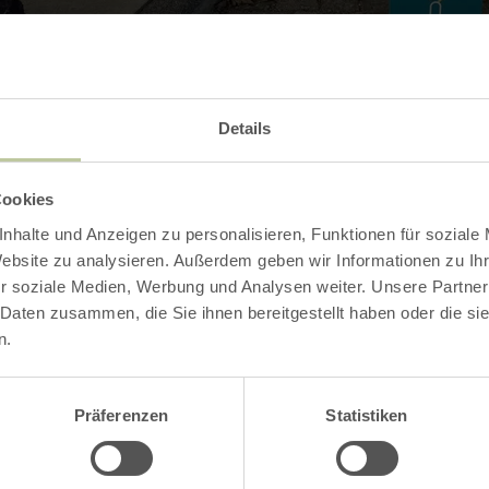
Details
Contact
Cookies
nhalte und Anzeigen zu personalisieren, Funktionen für soziale
Website zu analysieren. Außerdem geben wir Informationen zu I
r soziale Medien, Werbung und Analysen weiter. Unsere Partner
 Daten zusammen, die Sie ihnen bereitgestellt haben oder die s
n.
Präferenzen
Statistiken