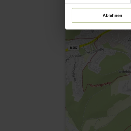
Ablehnen