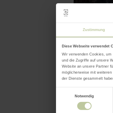
Zustimmung
Diese Webseite verwendet 
Wir verwenden Cookies, um I
und die Zugriffe auf unsere 
Website an unsere Partner fü
möglicherweise mit weiteren
der Dienste gesammelt habe
Einwilligungsauswahl
Notwendig