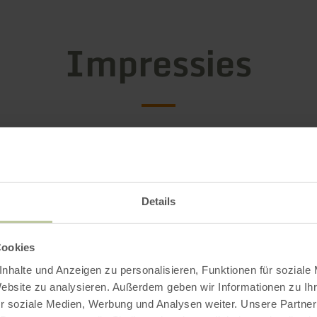
Impressies
Details
Cookies
nhalte und Anzeigen zu personalisieren, Funktionen für soziale
Website zu analysieren. Außerdem geben wir Informationen zu I
r soziale Medien, Werbung und Analysen weiter. Unsere Partner