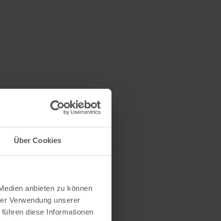
Über Cookies
 Medien anbieten zu können
hrer Verwendung unserer
 führen diese Informationen