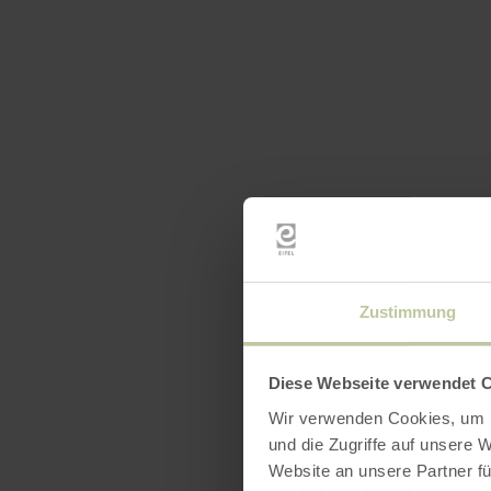
Zustimmung
Diese Webseite verwendet 
Wir verwenden Cookies, um I
und die Zugriffe auf unsere 
Website an unsere Partner fü