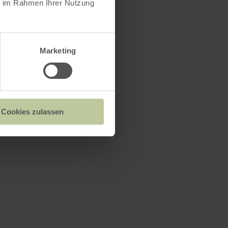
ie im Rahmen Ihrer Nutzung
Marketing
Cookies zulassen