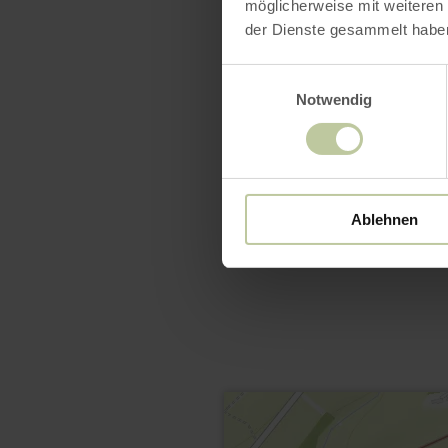
möglicherweise mit weiteren
der Dienste gesammelt habe
Einwilligungsauswahl
Notwendig
Ablehnen