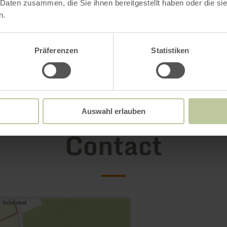
 Daten zusammen, die Sie ihnen bereitgestellt haben oder die s
n.
Präferenzen
Statistiken
Auswahl erlauben
Contact