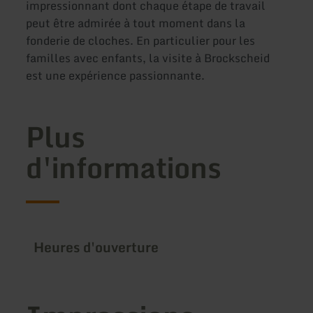
impressionnant dont chaque étape de travail
peut être admirée à tout moment dans la
fonderie de cloches. En particulier pour les
familles avec enfants, la visite à Brockscheid
est une expérience passionnante.
Plus
d'informations
Heures d'ouverture