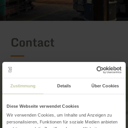
Contact
Zustimmung
Details
Über Cookies
Diese Webseite verwendet Cookies
Wir verwenden Cookies, um Inhalte und Anzeigen zu
personalisieren, Funktionen für soziale Medien anbieten