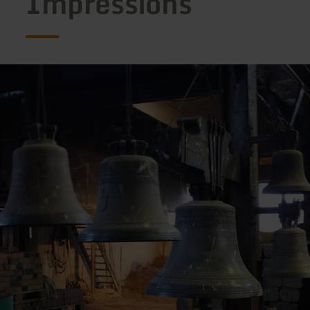
Impressions