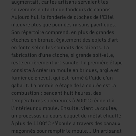
augmentait, car les artisans servaient les
souverains en tant que fondeurs de canons.
Aujourd'hui, la fonderie de cloches de l'Eifel
n'œuvre plus que pour des raisons pacifiques.
Son répertoire comprend, en plus de grandes
cloches en bronze, également des objets d'art
en fonte selon les souhaits des clients. La
fabrication d'une cloche, si grande soit-elle,
reste entièrement artisanale. La première étape
consiste à créer un moule en briques, argile et
fumier de cheval, qui est formé à l'aide d'un
gabarit. La première étape de la coulée est la
combustion ; pendant huit heures, des
températures supérieures à 600°C règnent à
l'intérieur du moule. Ensuite, vient la coulée,
un processus au cours duquel du métal chauffé
à plus de 1100°C s'écoule à travers des canaux
maçonnés pour remplir le moule... Un artisanat