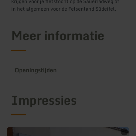
krijgen voor je fietstocht op de Sauerradweg of
in het algemeen voor de Felsenland Südeifel.
Meer informatie
Openingstijden
Impressies