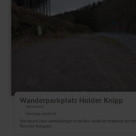
Wanderparkplatz
Holder
Knipp
Wanderparkplatz Holder Knipp
Simmerath
Vandaag geopend
Startpunt voor wandelingen in de Rur vallei en toegang tot he
RurUfer fietspad.