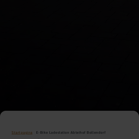
Startpagina
E-Bike Ladestation Abteihof Bollendorf