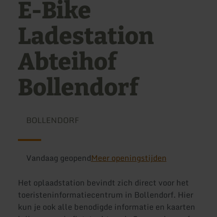
E-Bike
Ladestation
Abteihof
Bollendorf
BOLLENDORF
Vandaag geopend
Meer openingstijden
Het oplaadstation bevindt zich direct voor het
toeristeninformatiecentrum in Bollendorf. Hier
kun je ook alle benodigde informatie en kaarten