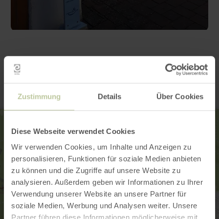
Contact
Zustimmung
Details
Über Cookies
Diese Webseite verwendet Cookies
Wir verwenden Cookies, um Inhalte und Anzeigen zu
personalisieren, Funktionen für soziale Medien anbieten
zu können und die Zugriffe auf unsere Website zu
analysieren. Außerdem geben wir Informationen zu Ihrer
Verwendung unserer Website an unsere Partner für
soziale Medien, Werbung und Analysen weiter. Unsere
Partner führen diese Informationen möglicherweise mit