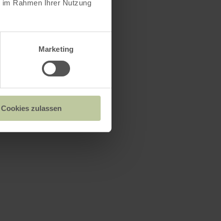
ie im Rahmen Ihrer Nutzung
Marketing
Cookies zulassen