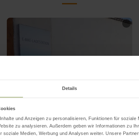
Details
Cookies
nhalte und Anzeigen zu personalisieren, Funktionen für soziale
Website zu analysieren. Außerdem geben wir Informationen zu I
r soziale Medien, Werbung und Analysen weiter. Unsere Partner