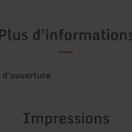
Plus d'information
 d'ouverture
Impressions