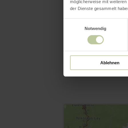
möglicherweise mit weiteren
der Dienste gesammelt habe
Einwilligungsauswahl
Notwendig
Ablehnen