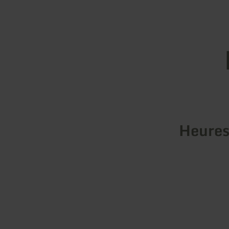
Heures