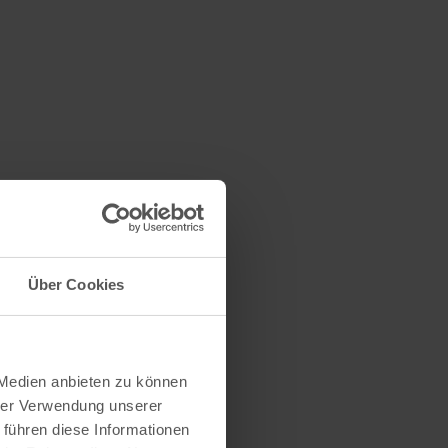
Über Cookies
 Medien anbieten zu können
hrer Verwendung unserer
 führen diese Informationen