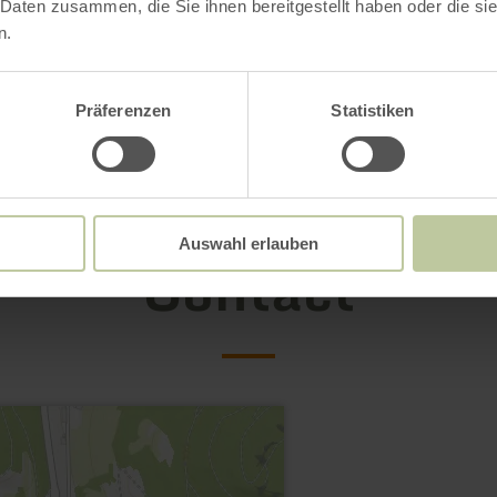
 Daten zusammen, die Sie ihnen bereitgestellt haben oder die s
n.
Präferenzen
Statistiken
Auswahl erlauben
Contact