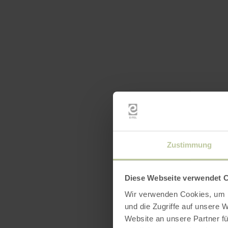
Zustimmung
Diese Webseite verwendet 
Wir verwenden Cookies, um I
und die Zugriffe auf unsere 
Website an unsere Partner fü