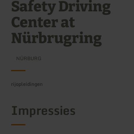
Safety Driving
Center at
Nürbrugring
NÜRBURG
rijopleidingen
Impressies