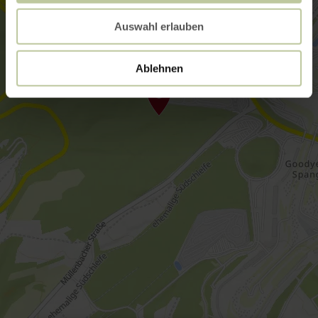
Auswahl erlauben
Ablehnen