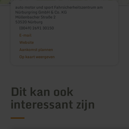
auto motor und sport Fahrsicherheitszentrum am
Nürburgring GmbH & Co. KG
Müllenbacher Straße 2
53520 Nürburg
(0049) 2691 30150
E-mail
Website
Aankomst plannen
Op kaart weergeven
Dit kan ook
interessant zijn