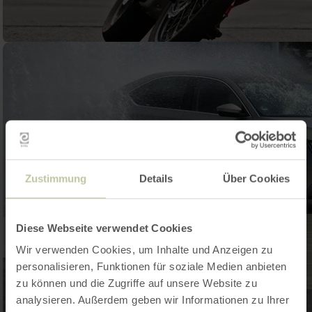
Zustimmung
Details
Über Cookies
Diese Webseite verwendet Cookies
Wir verwenden Cookies, um Inhalte und Anzeigen zu
personalisieren, Funktionen für soziale Medien anbieten
zu können und die Zugriffe auf unsere Website zu
analysieren. Außerdem geben wir Informationen zu Ihrer