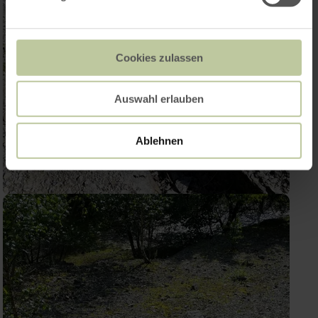
Cookies zulassen
Auswahl erlauben
Ablehnen