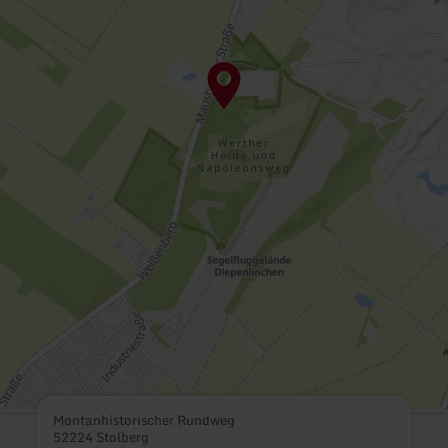
Montanhistorischer Rundweg
52224 Stolberg