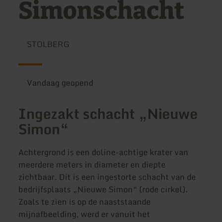
Simonschacht
STOLBERG
Vandaag geopend
Ingezakt schacht „Nieuwe
Simon“
Achtergrond is een doline-achtige krater van
meerdere meters in diameter en diepte
zichtbaar. Dit is een ingestorte schacht van de
bedrijfsplaats „Nieuwe Simon“ (rode cirkel).
Zoals te zien is op de naaststaande
mijnafbeelding, werd er vanuit het