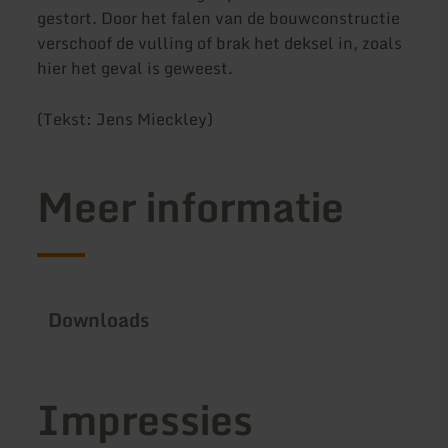
gestort. Door het falen van de bouwconstructie
verschoof de vulling of brak het deksel in, zoals
hier het geval is geweest.
(Tekst: Jens Mieckley)
Meer informatie
Downloads
Impressies