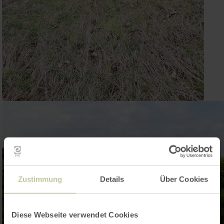
Zustimmung
Details
Über Cookies
Diese Webseite verwendet Cookies