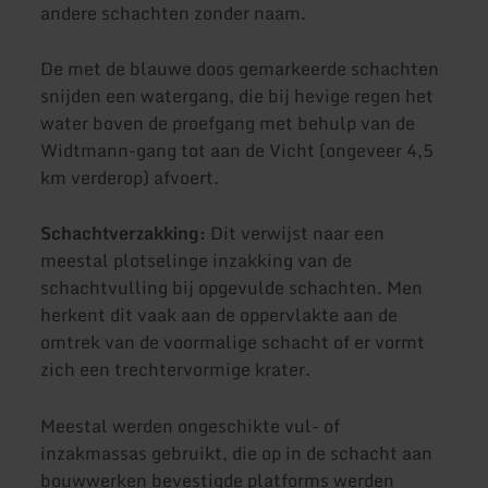
andere schachten zonder naam.
De met de blauwe doos gemarkeerde schachten
snijden een watergang, die bij hevige regen het
water boven de proefgang met behulp van de
Widtmann-gang tot aan de Vicht (ongeveer 4,5
km verderop) afvoert.
Schachtverzakking:
Dit verwijst naar een
meestal plotselinge inzakking van de
schachtvulling bij opgevulde schachten. Men
herkent dit vaak aan de oppervlakte aan de
omtrek van de voormalige schacht of er vormt
zich een trechtervormige krater.
Meestal werden ongeschikte vul- of
inzakmassas gebruikt, die op in de schacht aan
bouwwerken bevestigde platforms werden