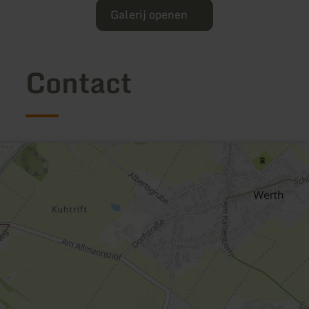
Galerij openen
Contact