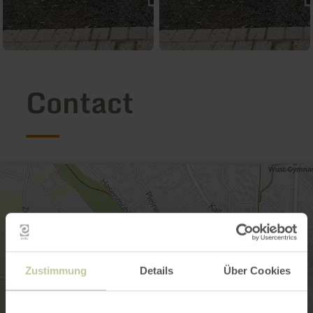
Contact
Zustimmung
Details
Über Cookies