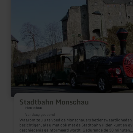
over:
Stadtbahn
Monschau
Stadtbahn Monschau
Monschau
Vandaag geopend
Waarom zou u te voed de Monschauers bezienswaardigheden
bezichtigen, als u met ook met de Stadtbahn rijden kunt en ov
geschiedenis geinformeerd wordt. Gedurende de 30 minuten