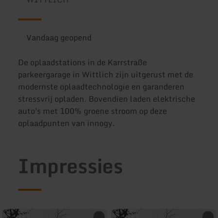
Vandaag geopend
De oplaadstations in de Karrstraße
parkeergarage in Wittlich zijn uitgerust met de
modernste oplaadtechnologie en garanderen
stressvrij opladen. Bovendien laden elektrische
auto's met 100% groene stroom op deze
oplaadpunten van innogy.
Impressies