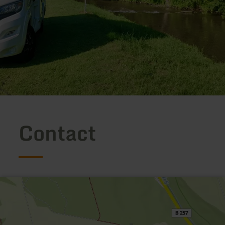
Contact