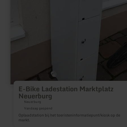
E-Bike Ladestation Marktplatz
Neuerburg
Neuerburg
Vandaag geopend
Oplaadstation bij het toeristeninformatiepunt/kiosk op de
markt.