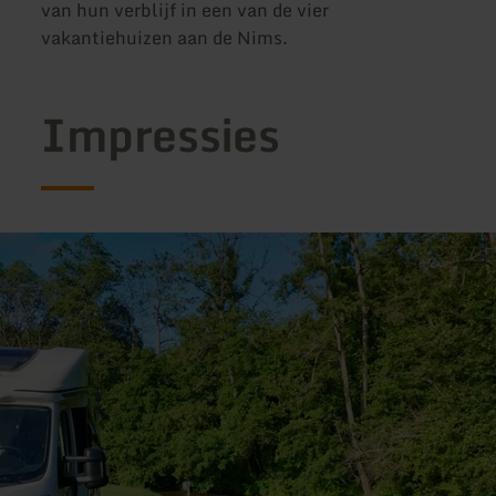
van hun verblijf in een van de vier
vakantiehuizen aan de Nims.
Impressies