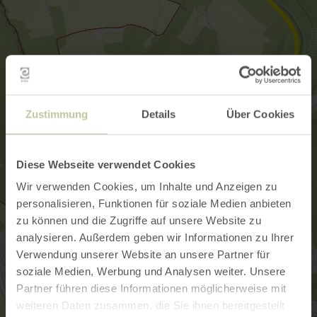
Zustimmung
Details
Über Cookies
Diese Webseite verwendet Cookies
Wir verwenden Cookies, um Inhalte und Anzeigen zu
personalisieren, Funktionen für soziale Medien anbieten
zu können und die Zugriffe auf unsere Website zu
analysieren. Außerdem geben wir Informationen zu Ihrer
Verwendung unserer Website an unsere Partner für
soziale Medien, Werbung und Analysen weiter. Unsere
Partner führen diese Informationen möglicherweise mit
weiteren Daten zusammen, die Sie ihnen bereitgestellt