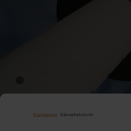
Startpagina
Gänsehalsturm