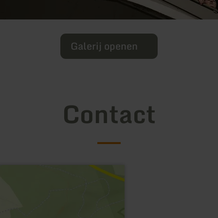
Galerij openen
Contact