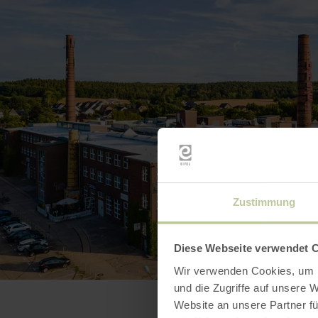
Zustimmung
Diese Webseite verwendet 
Wir verwenden Cookies, um I
und die Zugriffe auf unsere 
Website an unsere Partner fü