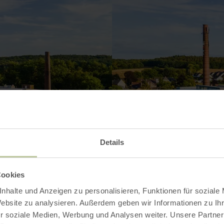
Details
Cookies
nhalte und Anzeigen zu personalisieren, Funktionen für soziale
Website zu analysieren. Außerdem geben wir Informationen zu I
r soziale Medien, Werbung und Analysen weiter. Unsere Partner