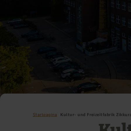
Startpagina
Kultur- und Freizeitfabrik Zikkur
Kul