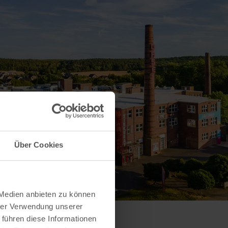
Über Cookies
 Medien anbieten zu können
hrer Verwendung unserer
 führen diese Informationen