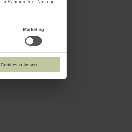
ie im Rahmen Ihrer Nutzung
Marketing
Cookies zulassen