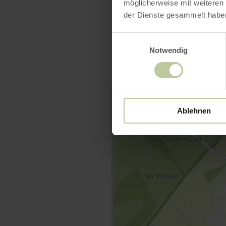
möglicherweise mit weiteren
der Dienste gesammelt habe
Einwilligungsauswahl
Notwendig
Ablehnen