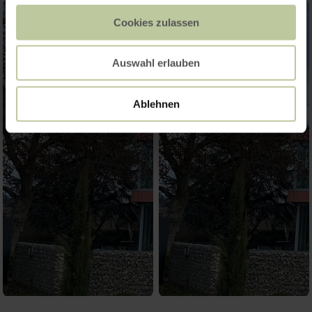
Cookies zulassen
Auswahl erlauben
Ablehnen