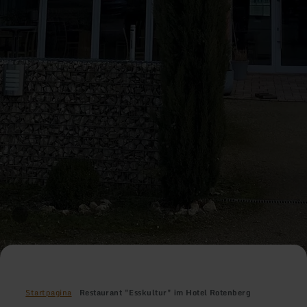
Startpagina
Restaurant "Esskultur" im Hotel Rotenberg