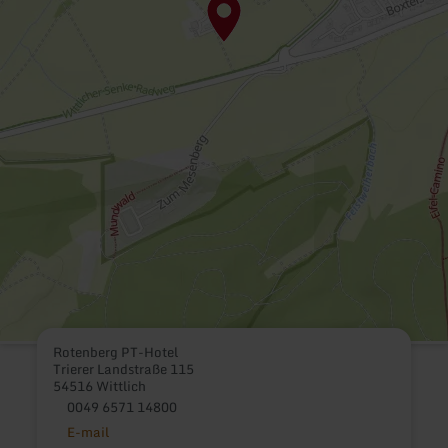
Rotenberg PT-Hotel
Trierer Landstraße 115
54516 Wittlich
0049 6571 14800
E-mail