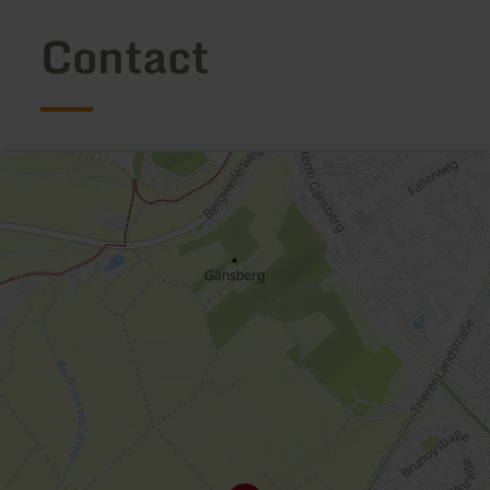
Contact