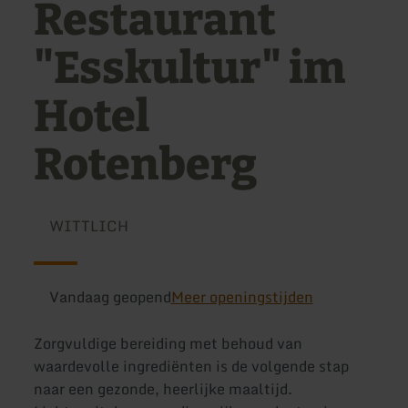
Restaurant
"Esskultur" im
Hotel
Rotenberg
WITTLICH
Vandaag geopend
Meer openingstijden
Zorgvuldige bereiding met behoud van
waardevolle ingrediënten is de volgende stap
naar een gezonde, heerlijke maaltijd.