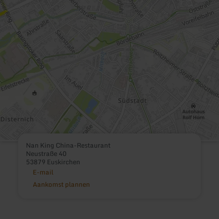
Nan King China-Restaurant
Neustraße 40
53879 Euskirchen
E-mail
Aankomst plannen