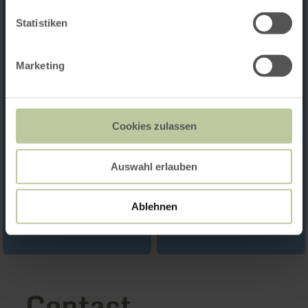
Statistiken
Marketing
Cookies zulassen
Auswahl erlauben
Ablehnen
Contact