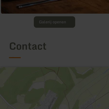
Galerij openen
Contact