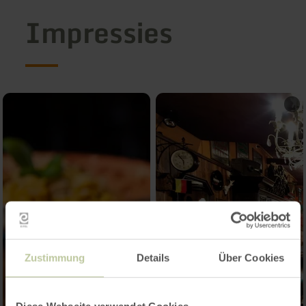
Impressies
Zustimmung
Details
Über Cookies