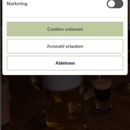
Marketing
Cookies zulassen
Auswahl erlauben
Ablehnen