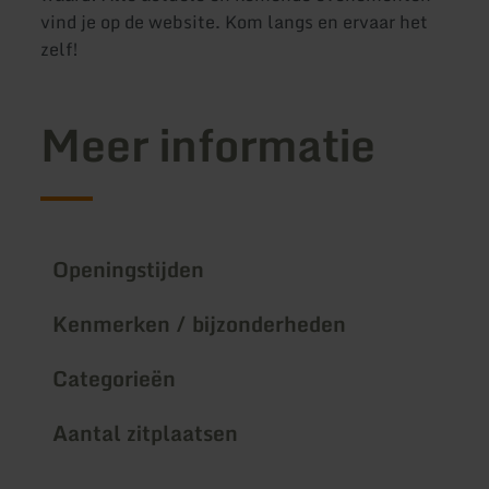
vind je op de website. Kom langs en ervaar het
zelf!
Meer informatie
Openingstijden
Kenmerken / bijzonderheden
Categorieën
Aantal zitplaatsen