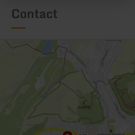
Contact