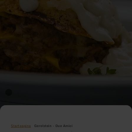
Startpagina
Gerolstein - Due Amici