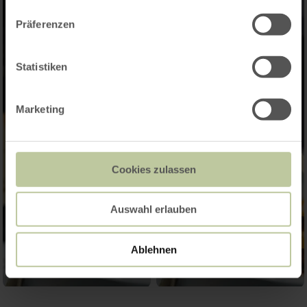
Präferenzen
Statistiken
Marketing
Cookies zulassen
Auswahl erlauben
Ablehnen