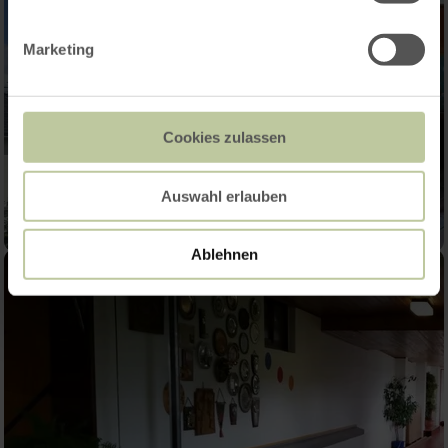
Marketing
Cookies zulassen
Auswahl erlauben
Ablehnen