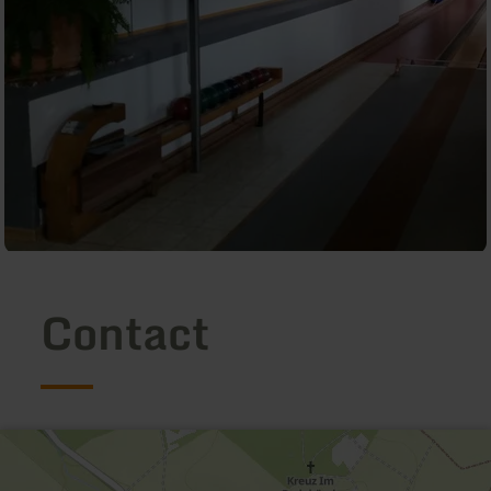
Contact