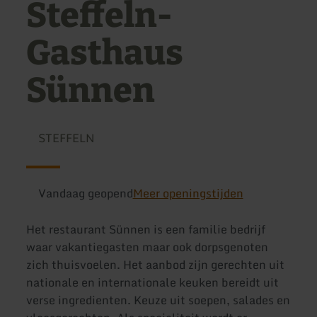
Steffeln-
Gasthaus
Sünnen
STEFFELN
Vandaag geopend
Meer openingstijden
Het restaurant Sünnen is een familie bedrijf
waar vakantiegasten maar ook dorpsgenoten
zich thuisvoelen. Het aanbod zijn gerechten uit
nationale en internationale keuken bereidt uit
verse ingredienten. Keuze uit soepen, salades en