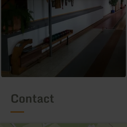
Contact