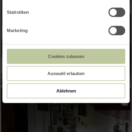
Statistiken
Marketing
Cookies zulassen
Auswahl erlauben
Ablehnen