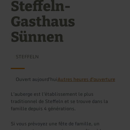
Steffeln-
Gasthaus
Sünnen
STEFFELN
Ouvert aujourd'hui
Autres heures d'ouverture
L'auberge est l'établissement le plus
traditionnel de Steffeln et se trouve dans la
famille depuis 4 générations.
Si vous prévoyez une fête de famille, un