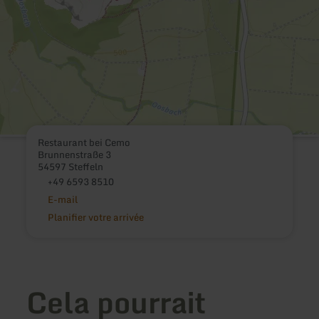
Restaurant bei Cemo
Brunnenstraße 3
54597 Steffeln
+49 6593 8510
E-mail
Planifier votre arrivée
Cela pourrait