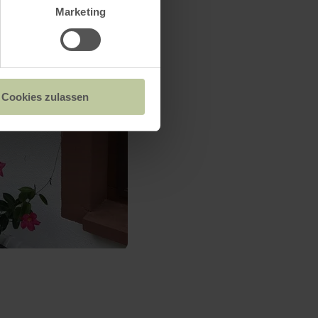
Marketing
Cookies zulassen