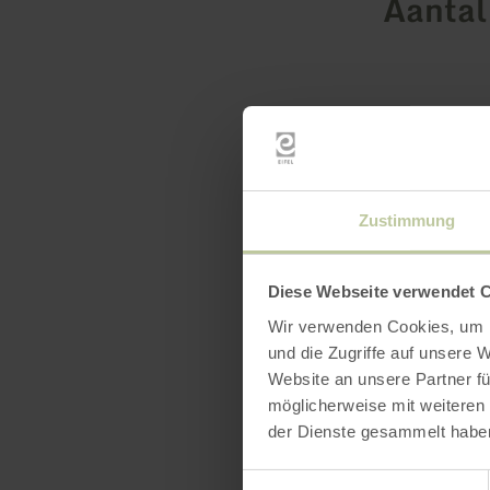
Aantal
Zustimmung
Diese Webseite verwendet 
Wir verwenden Cookies, um I
und die Zugriffe auf unsere 
Website an unsere Partner fü
möglicherweise mit weiteren
der Dienste gesammelt habe
Einwilligungsauswahl