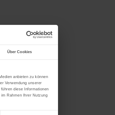
Über Cookies
 Medien anbieten zu können
hrer Verwendung unserer
 führen diese Informationen
ie im Rahmen Ihrer Nutzung