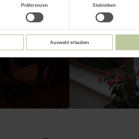
Präferenzen
Statistiken
Auswahl erlauben