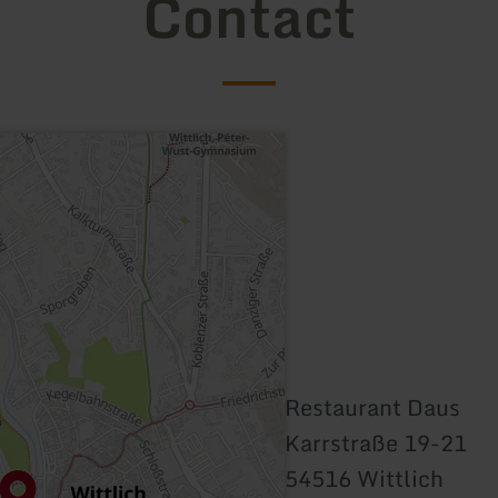
Contact
Restaurant Daus
Karrstraße 19-21
54516 Wittlich