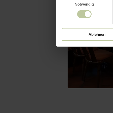
Notwendig
Ablehnen