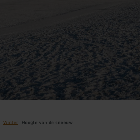
Winter
Hoogte van de sneeuw