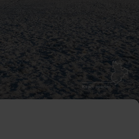
Kaart openen