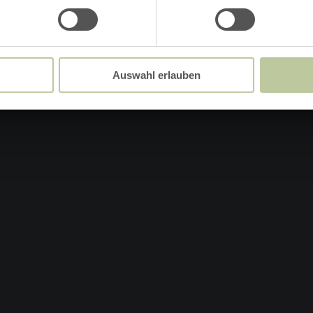
Sneeuwhoogte
Auswahl erlauben