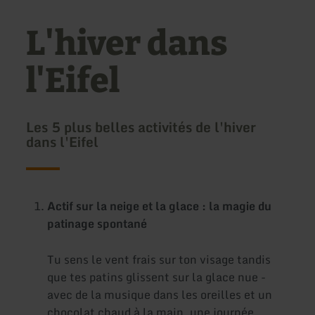
L'hiver dans
l'Eifel
Les 5 plus belles activités de l'hiver
dans l'Eifel
Actif sur la neige et la glace : la magie du
patinage spontané
Tu sens le vent frais sur ton visage tandis
que tes patins glissent sur la glace nue -
avec de la musique dans les oreilles et un
chocolat chaud à la main, une journée