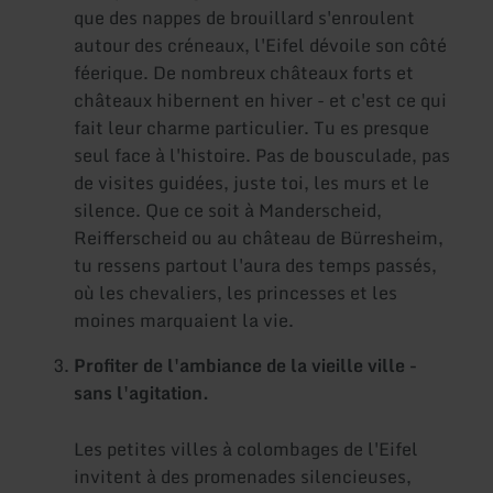
que des nappes de brouillard s'enroulent
autour des créneaux, l'Eifel dévoile son côté
féerique. De nombreux châteaux forts et
châteaux hibernent en hiver - et c'est ce qui
fait leur charme particulier. Tu es presque
seul face à l'histoire. Pas de bousculade, pas
de visites guidées, juste toi, les murs et le
silence. Que ce soit à Manderscheid,
Reifferscheid ou au château de Bürresheim,
tu ressens partout l'aura des temps passés,
où les chevaliers, les princesses et les
moines marquaient la vie.
Profiter de l'ambiance de la vieille ville -
sans l'agitation.
Les petites villes à colombages de l'Eifel
invitent à des promenades silencieuses,