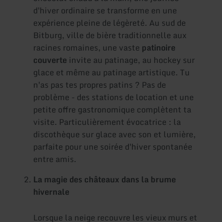
d'hiver ordinaire se transforme en une
expérience pleine de légèreté. Au sud de
Bitburg, ville de bière traditionnelle aux
racines romaines, une vaste
patinoire
couverte
invite au patinage, au hockey sur
glace et même au patinage artistique. Tu
n'as pas tes propres patins ? Pas de
problème - des stations de location et une
petite offre gastronomique complètent ta
visite. Particulièrement évocatrice : la
discothèque sur glace avec son et lumière,
parfaite pour une soirée d'hiver spontanée
entre amis.
La magie des châteaux dans la brume
hivernale
Lorsque la neige recouvre les vieux murs et