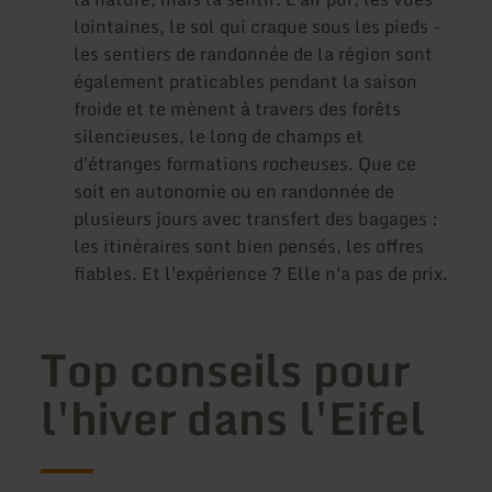
lointaines, le sol qui craque sous les pieds -
les sentiers de randonnée de la région sont
également praticables pendant la saison
froide et te mènent à travers des forêts
silencieuses, le long de champs et
d'étranges formations rocheuses. Que ce
soit en autonomie ou en randonnée de
plusieurs jours avec transfert des bagages :
les itinéraires sont bien pensés, les offres
fiables. Et l'expérience ? Elle n'a pas de prix.
Top conseils pour
l'hiver dans l'Eifel