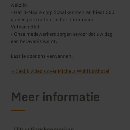
welzijn
- Het 3-Maare dorp Schalkenmehren biedt 360
graden pure natuur in het natuurpark
Vulkaaneifel.
- Onze medewerkers zorgen ervoor dat uw dag
een belevenis wordt.
Laat je door ons verwennen.
>>Bekijk video's over Michels Wohlfühlhotel
Meer informatie
Uitrustingskenmerken