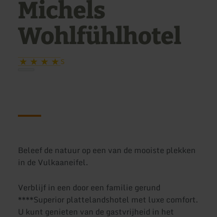
Michels
Wohlfühlhotel
S
Beleef de natuur op een van de mooiste plekken
in de Vulkaaneifel.
Verblijf in een door een familie gerund
****Superior plattelandshotel met luxe comfort.
U kunt genieten van de gastvrijheid in het