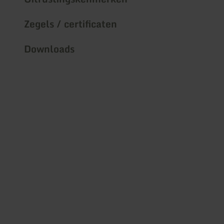
Zegels / certificaten
Downloads