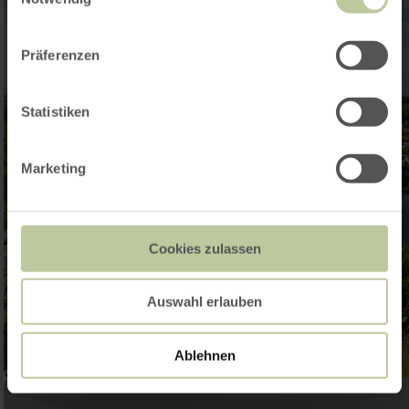
Präferenzen
Statistiken
Marketing
Cookies zulassen
Auswahl erlauben
Ablehnen