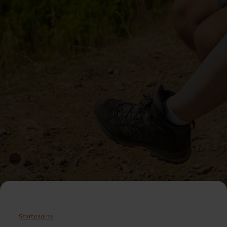
Startpagina