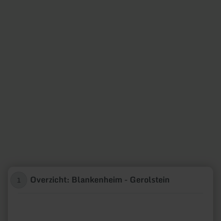
Overzicht: Blankenheim - Gerolstein
1