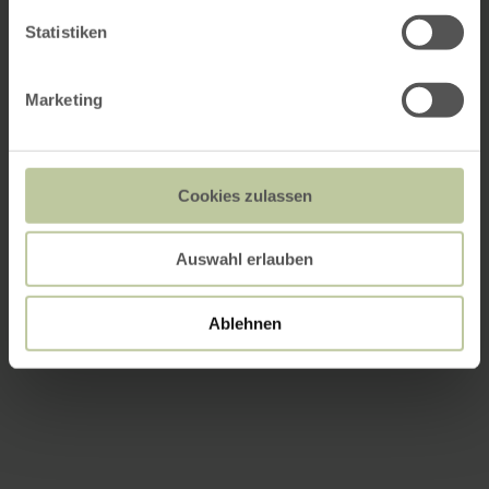
Statistiken
Marketing
Cookies zulassen
Auswahl erlauben
Ablehnen