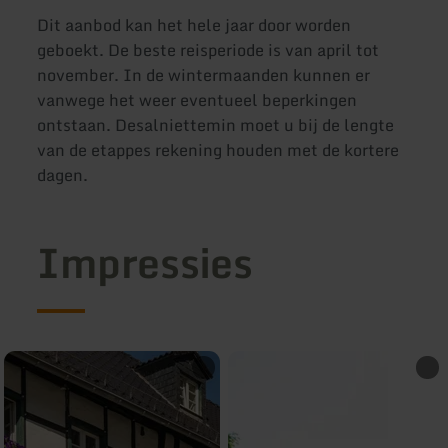
Dit aanbod kan het hele jaar door worden
geboekt. De beste reisperiode is van april tot
november. In de wintermaanden kunnen er
vanwege het weer eventueel beperkingen
ontstaan. Desalniettemin moet u bij de lengte
van de etappes rekening houden met de kortere
dagen.
Impressies