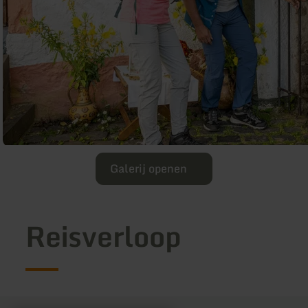
Galerij openen
Reisverloop