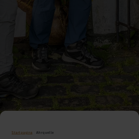
Startpagina
Ahrquelle