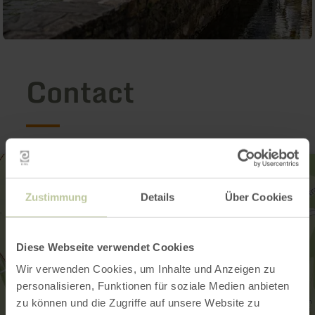
Contact
Zustimmung
Details
Über Cookies
Diese Webseite verwendet Cookies
Wir verwenden Cookies, um Inhalte und Anzeigen zu
personalisieren, Funktionen für soziale Medien anbieten
zu können und die Zugriffe auf unsere Website zu