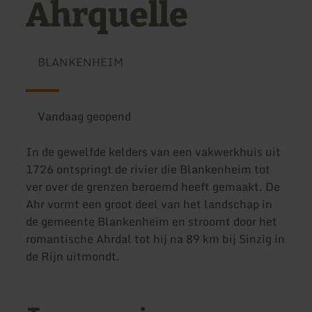
Ahrquelle
BLANKENHEIM
Vandaag geopend
In de gewelfde kelders van een vakwerkhuis uit
1726 ontspringt de rivier die Blankenheim tot
ver over de grenzen beroemd heeft gemaakt. De
Ahr vormt een groot deel van het landschap in
de gemeente Blankenheim en stroomt door het
romantische Ahrdal tot hij na 89 km bij Sinzig in
de Rijn uitmondt.