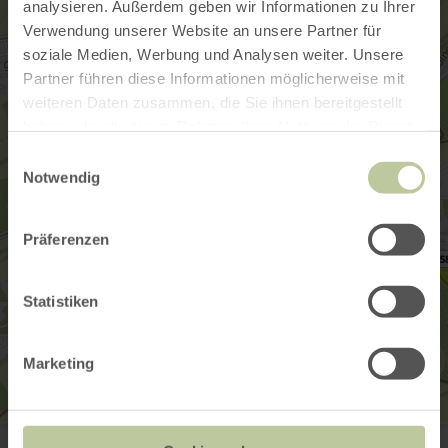
analysieren. Außerdem geben wir Informationen zu Ihrer
Verwendung unserer Website an unsere Partner für
soziale Medien, Werbung und Analysen weiter. Unsere
Partner führen diese Informationen möglicherweise mit
weiteren Daten zusammen, die Sie ihnen bereitgestellt
haben oder die sie im Rahmen Ihrer Nutzung der Dienste
gesammelt haben.
Einwilligungsauswahl
Notwendig
Präferenzen
Statistiken
Marketing
An der Ahrquelle