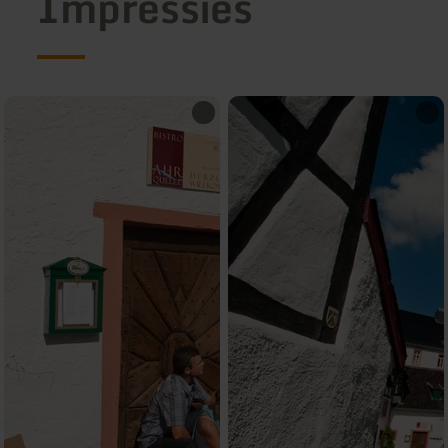
Impressies