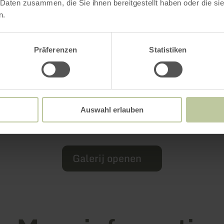
 Daten zusammen, die Sie ihnen bereitgestellt haben oder die s
n.
Präferenzen
Statistiken
Auswahl erlauben
Galerij openen