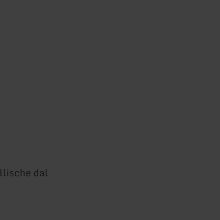
llische dal