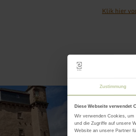
Klik hier vo
Zustimmung
Diese Webseite verwendet 
Wir verwenden Cookies, um I
und die Zugriffe auf unsere 
Website an unsere Partner fü