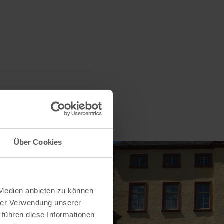
Über Cookies
 Medien anbieten zu können
hrer Verwendung unserer
 führen diese Informationen