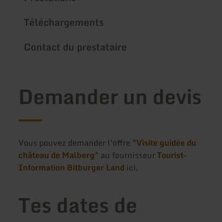
Téléchargements
Contact du prestataire
Demander un devis
Vous pouvez demander l'offre
"Visite guidée du
château de Malberg"
au fournisseur
Tourist-
Information Bitburger Land
ici.
Tes dates de