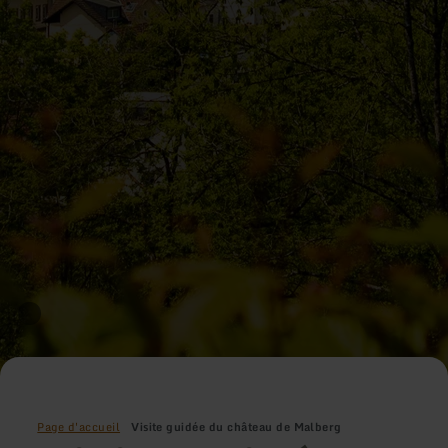
Page d'accueil
Visite guidée du château de Malberg