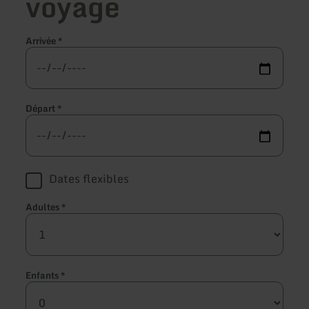
voyage
Arrivée
*
Départ
*
Dates flexibles
Adultes
*
Enfants
*