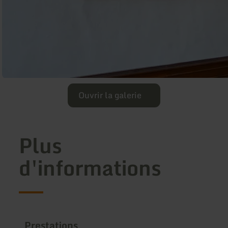
Ouvrir la galerie
Plus
d'informations
Prestations