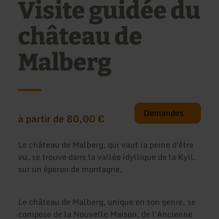
Visite guidée du
château de
Malberg
Demandes
à partir de 80,00 €
Le château de Malberg, qui vaut la peine d'être
vu, se trouve dans la vallée idyllique de la Kyll,
sur un éperon de montagne.
Le château de Malberg, unique en son genre, se
compose de la Nouvelle Maison, de l'Ancienne