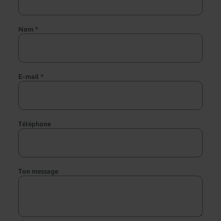
Nom
*
E-mail
*
Téléphone
Ton message