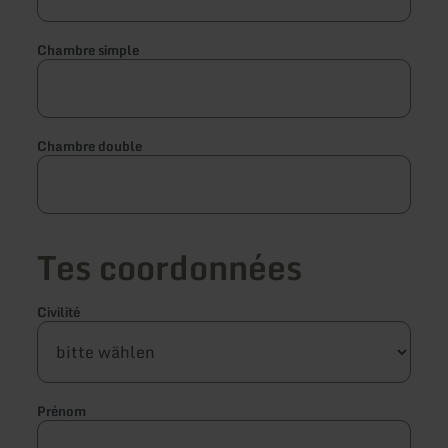
Chambre simple
Chambre double
Tes coordonnées
Civilité
Prénom