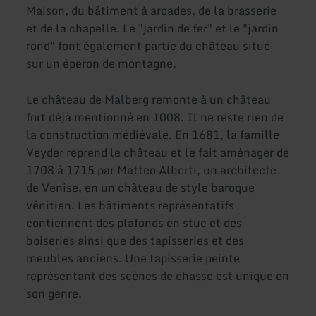
Maison, du bâtiment à arcades, de la brasserie
et de la chapelle. Le "jardin de fer" et le "jardin
rond" font également partie du château situé
sur un éperon de montagne.
Le château de Malberg remonte à un château
fort déjà mentionné en 1008. Il ne reste rien de
la construction médiévale. En 1681, la famille
Veyder reprend le château et le fait aménager de
1708 à 1715 par Matteo Alberti, un architecte
de Venise, en un château de style baroque
vénitien. Les bâtiments représentatifs
contiennent des plafonds en stuc et des
boiseries ainsi que des tapisseries et des
meubles anciens. Une tapisserie peinte
représentant des scènes de chasse est unique en
son genre.