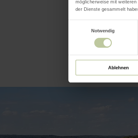
möglicherweise mit weiteren
der Dienste gesammelt habe
Einwilligungsauswahl
Notwendig
Ablehnen