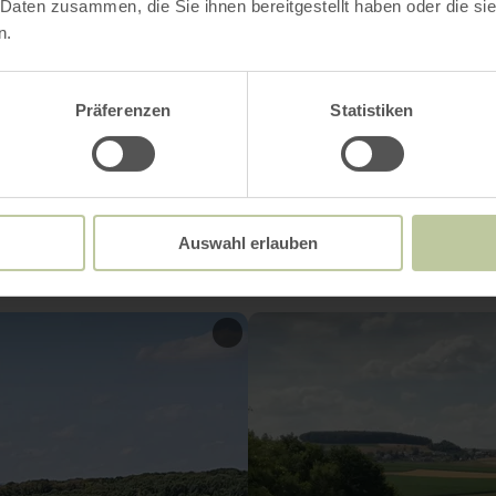
 Daten zusammen, die Sie ihnen bereitgestellt haben oder die s
n.
Präferenzen
Statistiken
Impressies
Auswahl erlauben