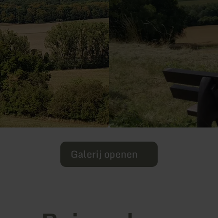
Galerij openen