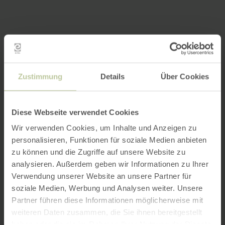
Zustimmung
Details
Über Cookies
Diese Webseite verwendet Cookies
Wir verwenden Cookies, um Inhalte und Anzeigen zu
personalisieren, Funktionen für soziale Medien anbieten
zu können und die Zugriffe auf unsere Website zu
analysieren. Außerdem geben wir Informationen zu Ihrer
Verwendung unserer Website an unsere Partner für
soziale Medien, Werbung und Analysen weiter. Unsere
Partner führen diese Informationen möglicherweise mit
weiteren Daten zusammen, die Sie ihnen bereitgestellt
haben oder die sie im Rahmen Ihrer Nutzung der Dienste