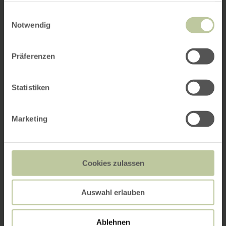
gesammelt haben.
Einwilligungsauswahl
Notwendig
Präferenzen
Statistiken
Marketing
Cookies zulassen
Auswahl erlauben
Ablehnen