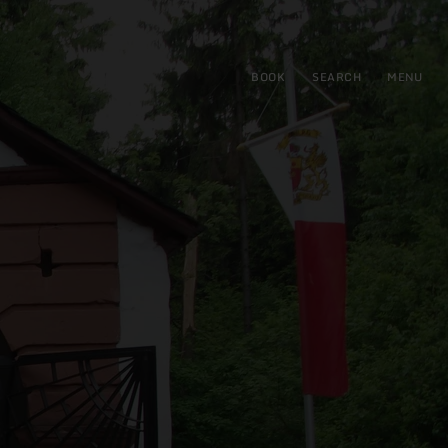
BOOK
SEARCH
MENU