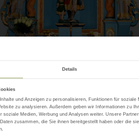
Details
Contact
Cookies
nhalte und Anzeigen zu personalisieren, Funktionen für soziale
Website zu analysieren. Außerdem geben wir Informationen zu I
r soziale Medien, Werbung und Analysen weiter. Unsere Partner
 Daten zusammen, die Sie ihnen bereitgestellt haben oder die s
n.