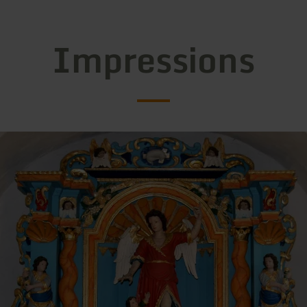
Impressions