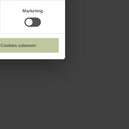
Marketing
Cookies zulassen
 Aremberg