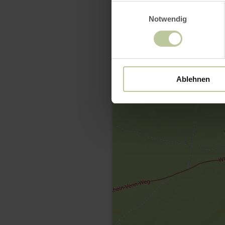
Einwilligungsauswahl
Notwendig
Ablehnen