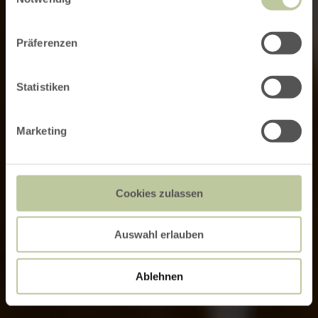
Präferenzen
Statistiken
Marketing
Cookies zulassen
Auswahl erlauben
Ablehnen