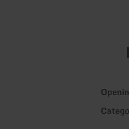
Openin
Catego