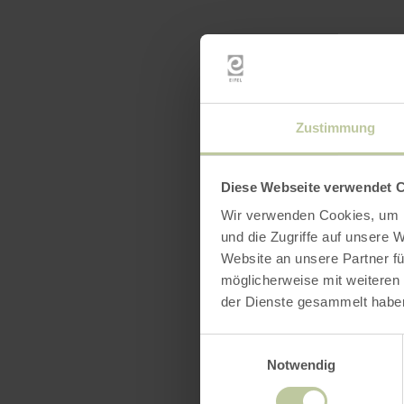
Zustimmung
Diese Webseite verwendet 
Wir verwenden Cookies, um I
und die Zugriffe auf unsere 
Website an unsere Partner fü
möglicherweise mit weiteren
der Dienste gesammelt habe
Einwilligungsauswahl
Notwendig