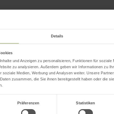
Impressions
Details
Cookies
nhalte und Anzeigen zu personalisieren, Funktionen für soziale
Website zu analysieren. Außerdem geben wir Informationen zu I
r soziale Medien, Werbung und Analysen weiter. Unsere Partner
 Daten zusammen, die Sie ihnen bereitgestellt haben oder die s
n.
Präferenzen
Statistiken