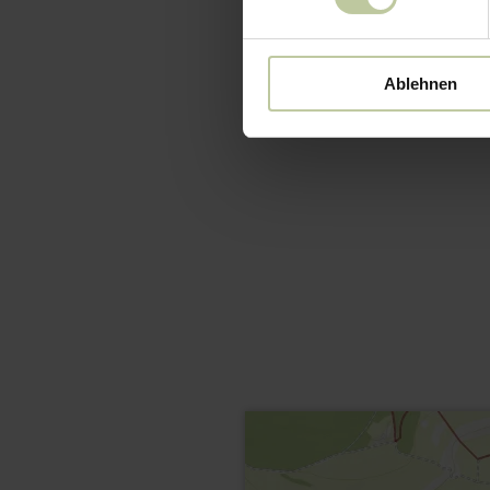
Ablehnen