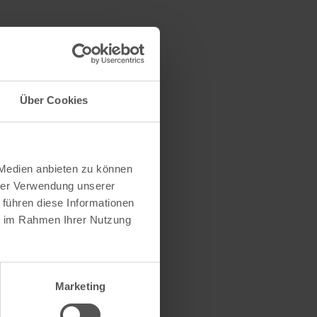
Über Cookies
 Medien anbieten zu können
hrer Verwendung unserer
 führen diese Informationen
ie im Rahmen Ihrer Nutzung
Marketing