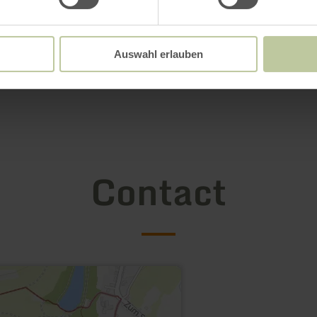
Auswahl erlauben
Contact