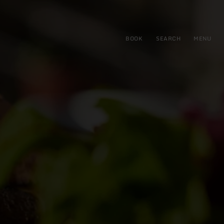
BOOK
SEARCH
MENU