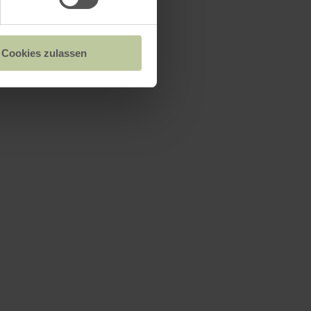
Cookies zulassen