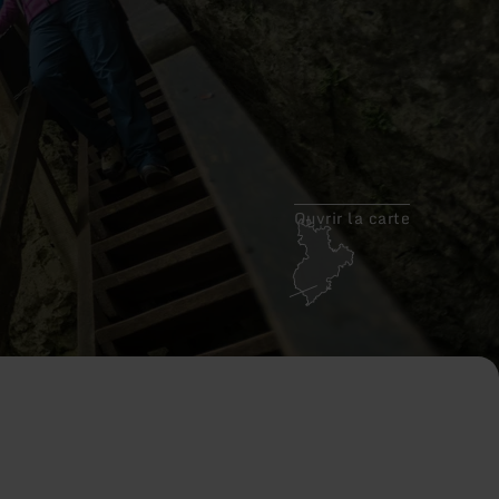
Ouvrir la carte