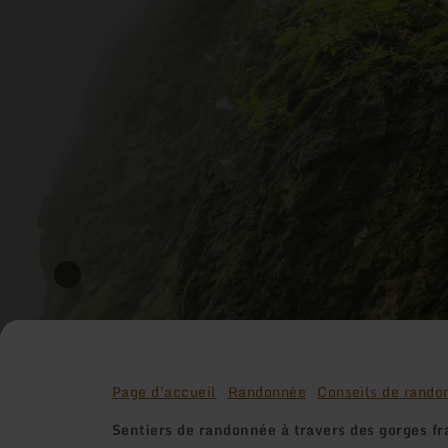
Page d'accueil
Randonnée
Conseils de rando
Sentiers de randonnée à travers des gorges fr