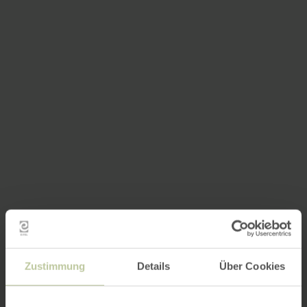
Zustimmung
Details
Über Cookies