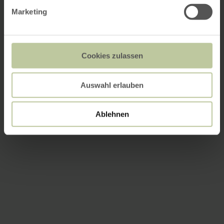
Marketing
Cookies zulassen
Auswahl erlauben
Ablehnen