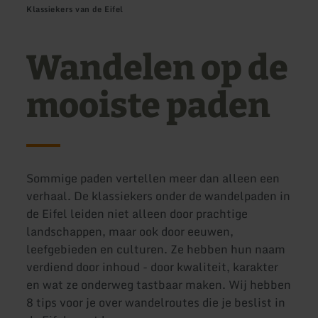
Klassiekers van de Eifel
Wandelen op de
mooiste paden
Sommige paden vertellen meer dan alleen een
verhaal. De klassiekers onder de wandelpaden in
de Eifel leiden niet alleen door prachtige
landschappen, maar ook door eeuwen,
leefgebieden en culturen. Ze hebben hun naam
verdiend door inhoud - door kwaliteit, karakter
en wat ze onderweg tastbaar maken. Wij hebben
8 tips voor je over wandelroutes die je beslist in