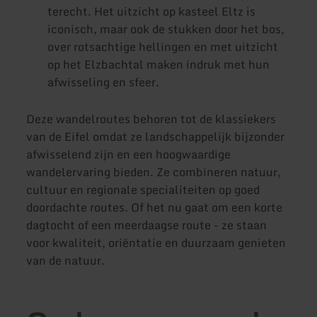
terecht. Het uitzicht op kasteel Eltz is
iconisch, maar ook de stukken door het bos,
over rotsachtige hellingen en met uitzicht
op het Elzbachtal maken indruk met hun
afwisseling en sfeer.
Deze wandelroutes behoren tot de klassiekers
van de Eifel omdat ze landschappelijk bijzonder
afwisselend zijn en een hoogwaardige
wandelervaring bieden. Ze combineren natuur,
cultuur en regionale specialiteiten op goed
doordachte routes. Of het nu gaat om een korte
dagtocht of een meerdaagse route - ze staan
voor kwaliteit, oriëntatie en duurzaam genieten
van de natuur.