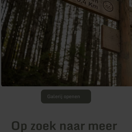
Galerij openen
Op zoek naar meer