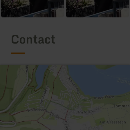
Contact