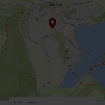
Fewo Zum Anker