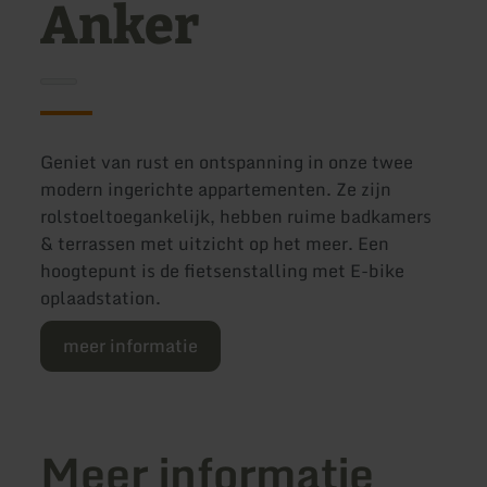
Anker
Geniet van rust en ontspanning in onze twee
modern ingerichte appartementen. Ze zijn
rolstoeltoegankelijk, hebben ruime badkamers
& terrassen met uitzicht op het meer. Een
hoogtepunt is de fietsenstalling met E-bike
oplaadstation.
meer informatie
Meer informatie