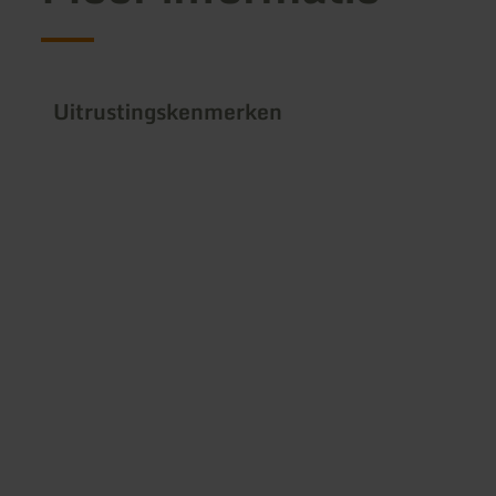
Uitrustingskenmerken