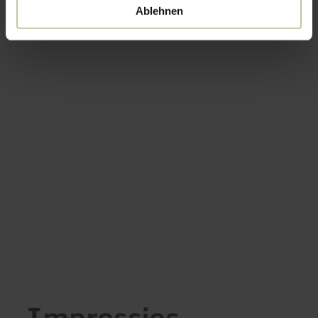
Ablehnen
Impressies