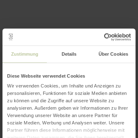
Zustimmung
Details
Über Cookies
Diese Webseite verwendet Cookies
Wir verwenden Cookies, um Inhalte und Anzeigen zu
personalisieren, Funktionen für soziale Medien anbieten
zu können und die Zugriffe auf unsere Website zu
analysieren. Außerdem geben wir Informationen zu Ihrer
Verwendung unserer Website an unsere Partner für
soziale Medien, Werbung und Analysen weiter. Unsere
Partner führen diese Informationen möglicherweise mit
weiteren Daten zusammen, die Sie ihnen bereitgestellt