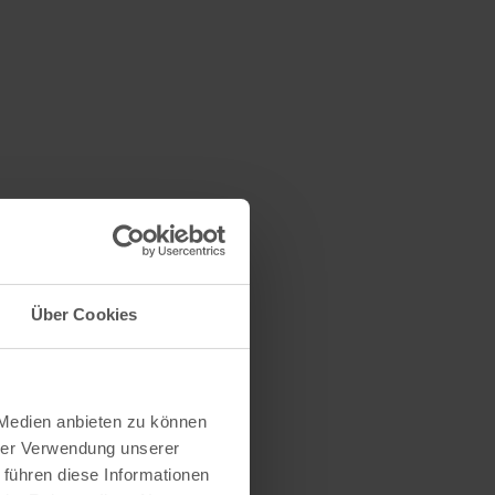
Über Cookies
 Medien anbieten zu können
hrer Verwendung unserer
 führen diese Informationen