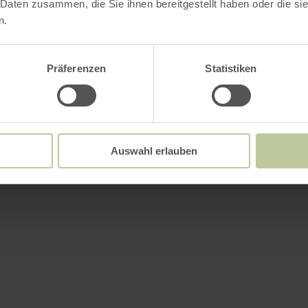
 Daten zusammen, die Sie ihnen bereitgestellt haben oder die s
n.
Präferenzen
Statistiken
Auswahl erlauben