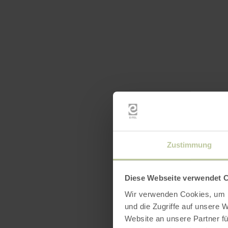
Zustimmung
Diese Webseite verwendet 
Wir verwenden Cookies, um I
und die Zugriffe auf unsere 
Website an unsere Partner fü