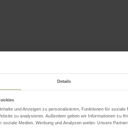
Details
Cookies
nhalte und Anzeigen zu personalisieren, Funktionen für soziale
Website zu analysieren. Außerdem geben wir Informationen zu I
r soziale Medien, Werbung und Analysen weiter. Unsere Partner