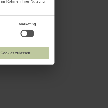
ie im Rahmen Ihrer Nutzung
Marketing
Cookies zulassen