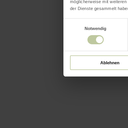
möglicherweise mit weiteren
der Dienste gesammelt habe
Einwilligungsauswahl
Notwendig
Ablehnen