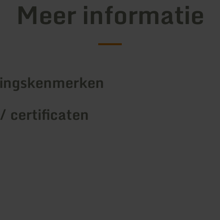
Meer informatie
tingskenmerken
/ certificaten