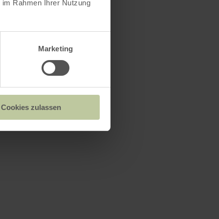
ie im Rahmen Ihrer Nutzung
Marketing
Cookies zulassen