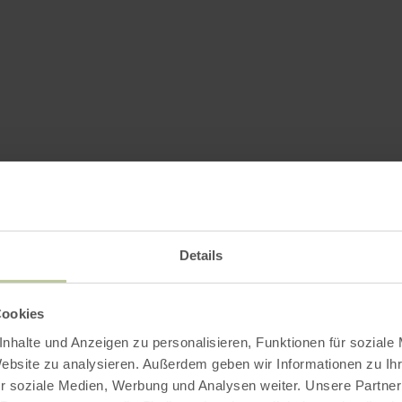
Details
Cookies
nhalte und Anzeigen zu personalisieren, Funktionen für soziale
Website zu analysieren. Außerdem geben wir Informationen zu I
r soziale Medien, Werbung und Analysen weiter. Unsere Partner