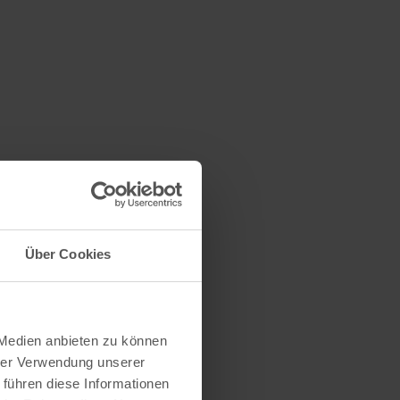
Über Cookies
 Medien anbieten zu können
hrer Verwendung unserer
 führen diese Informationen