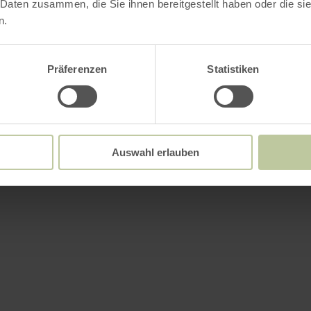
 Daten zusammen, die Sie ihnen bereitgestellt haben oder die s
n.
Präferenzen
Statistiken
Auswahl erlauben