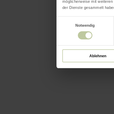
möglicherweise mit weiteren
der Dienste gesammelt habe
Einwilligungsauswahl
Notwendig
Ablehnen