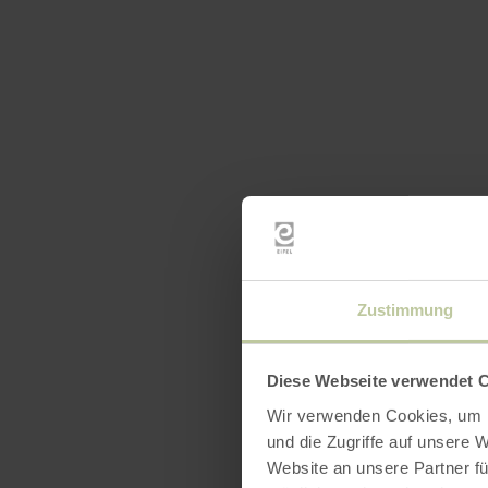
Zustimmung
Diese Webseite verwendet 
Wir verwenden Cookies, um I
und die Zugriffe auf unsere 
Website an unsere Partner fü