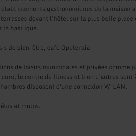
 établissements gastronomiques de la maison a
 terrasses devant l'hôtel sur la plus belle plac
 la basilique.
sis de bien-être, café Opulenzia
ations de loisirs municipales et privées comme 
 cure, le centre de fitness et bien d'autres sont 
 chambres disposent d'une connexion W-LAN.
vélos et motos.