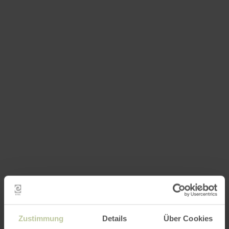
Zustimmung
Details
Über Cookies