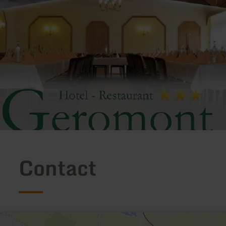
Contact