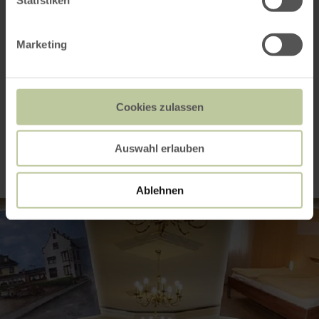
Marketing
Cookies zulassen
Impressies
Auswahl erlauben
Ablehnen