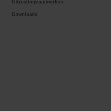
Uitrustingskenmerken
Downloads