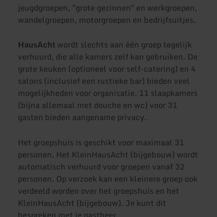
jeugdgroepen, "grote gezinnen" en werkgroepen,
wandelgroepen, motorgroepen en bedrijfsuitjes.
HausAcht
wordt slechts aan één groep tegelijk
verhuurd, die alle kamers zelf kan gebruiken. De
grote keuken (optioneel voor self-catering) en 4
salons (inclusief een rustieke bar) bieden veel
mogelijkheden voor organisatie. 11 slaapkamers
(bijna allemaal met douche en wc) voor 31
gasten bieden aangename privacy.
Het groepshuis is geschikt voor maximaal 31
personen. Het KleinHausAcht (bijgebouw) wordt
automatisch verhuurd voor groepen vanaf 32
personen. Op verzoek kan een kleinere groep ook
verdeeld worden over het groepshuis en het
KleinHausAcht (bijgebouw). Je kunt dit
bespreken met je gastheer.