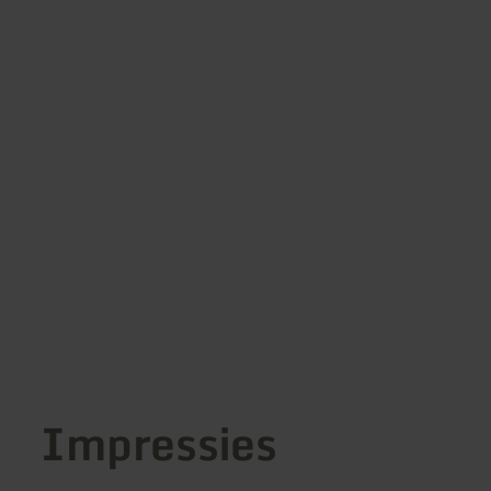
Impressies