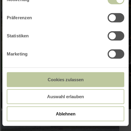
Präferenzen
Statistiken
Marketing
Cookies zulassen
Auswahl erlauben
Ablehnen